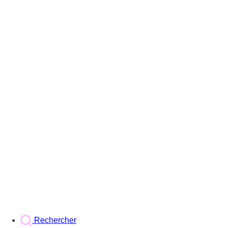
Rechercher