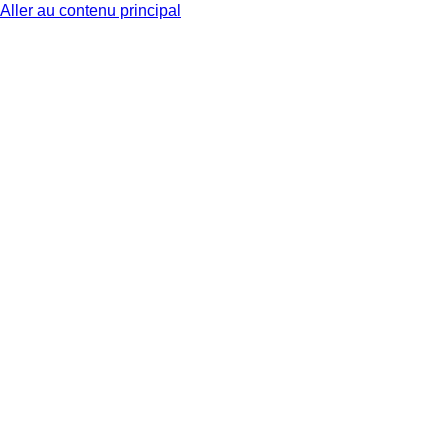
Aller au contenu principal