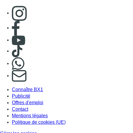
Connaître BX1
Publicité
Offres d'emploi
Contact
Mentions légales
Politique de cookies (UE)
Gérer les cookies