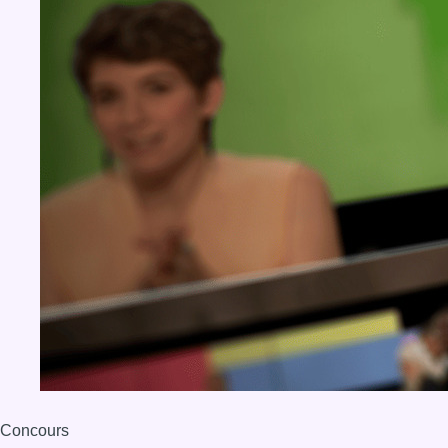
Concours
Aucun concours pour le moment