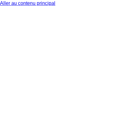
Aller au contenu principal