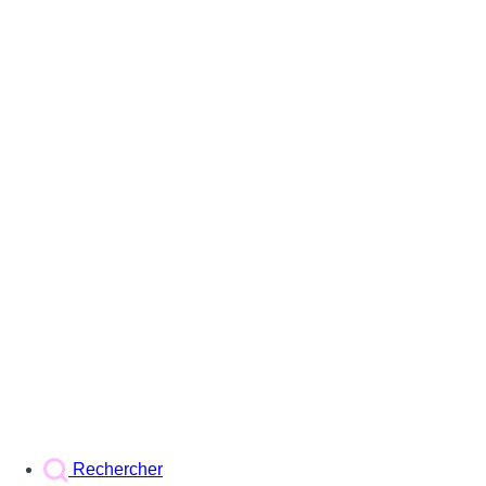
Rechercher