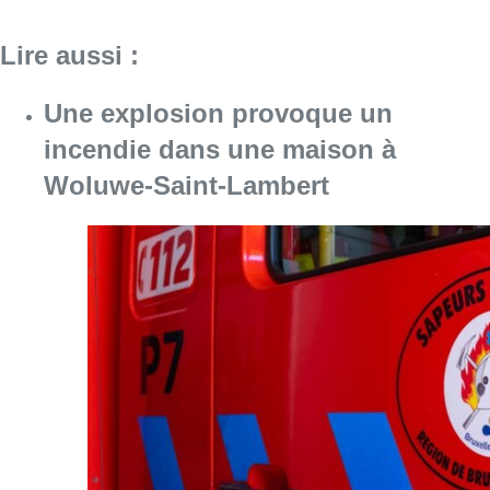
Lire aussi :
Une explosion provoque un
incendie dans une maison à
Woluwe-Saint-Lambert