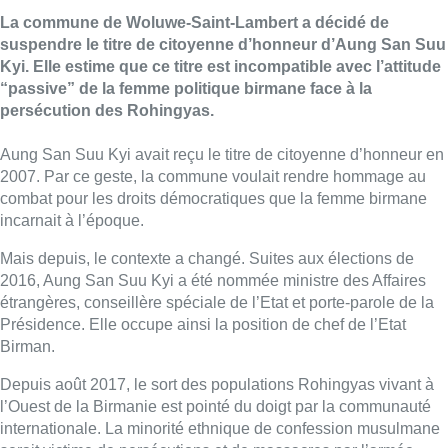
La commune de Woluwe-Saint-Lambert a décidé de
suspendre le titre de citoyenne d’honneur d’Aung San Suu
Kyi. Elle estime que ce titre est incompatible avec l’attitude
“passive” de la femme politique birmane face à la
persécution des Rohingyas.
Aung San Suu Kyi avait reçu le titre de citoyenne d’honneur en
2007. Par ce geste, la commune voulait rendre hommage au
combat pour les droits démocratiques que la femme birmane
incarnait à l’époque.
Mais depuis, le contexte a changé. Suites aux élections de
2016, Aung San Suu Kyi a été nommée ministre des Affaires
étrangères, conseillère spéciale de l’Etat et porte-parole de la
Présidence. Elle occupe ainsi la position de chef de l’Etat
Birman.
Depuis août 2017, le sort des populations Rohingyas vivant à
l’Ouest de la Birmanie est pointé du doigt par la communauté
internationale. La minorité ethnique de confession musulmane