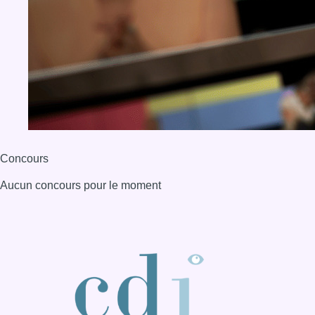
Concours
Aucun concours pour le moment