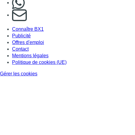
S'abonner à notre newsletter
Connaître BX1
Publicité
Offres d'emploi
Contact
Mentions légales
Politique de cookies (UE)
Gérer les cookies