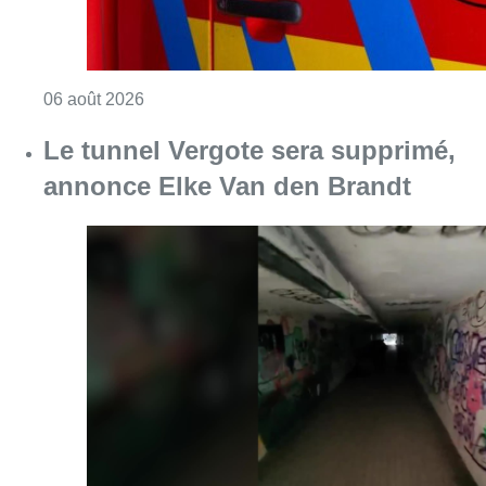
Consulter l'article "Une explosion provoqu
06 août 2026
Le tunnel Vergote sera supprimé,
annonce Elke Van den Brandt