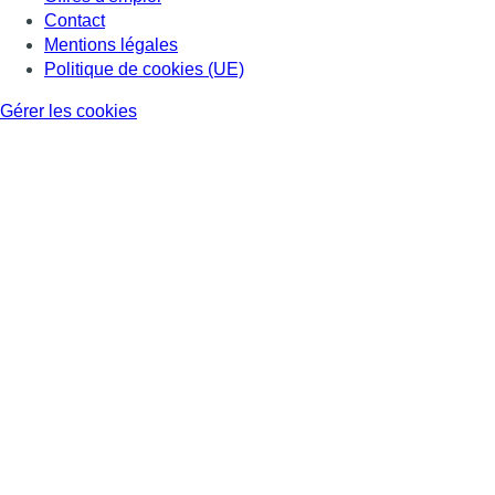
Contact
Mentions légales
Politique de cookies (UE)
Gérer les cookies