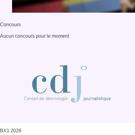
Concours
Aucun concours pour le moment
BX1 2026