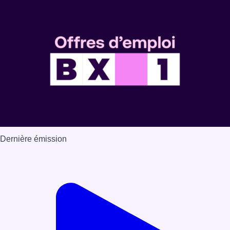
Dernière émission
Voir nos dernières émissions