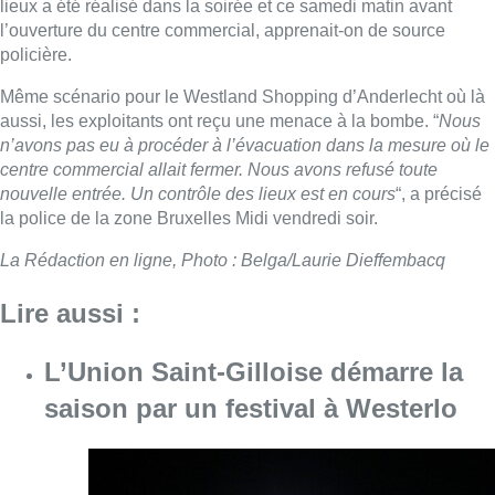
lieux a été réalisé dans la soirée et ce samedi matin avant
l’ouverture du centre commercial, apprenait-on de source
policière.
Même scénario pour le Westland Shopping d’Anderlecht où là
aussi, les exploitants ont reçu une menace à la bombe. “
Nous
n’avons pas eu à procéder à l’évacuation dans la mesure où le
centre commercial allait fermer. Nous avons refusé toute
nouvelle entrée. Un contrôle des lieux est en cours
“, a précisé
la police de la zone Bruxelles Midi vendredi soir.
La Rédaction en ligne, Photo : Belga/Laurie Dieffembacq
Lire aussi :
L’Union Saint-Gilloise démarre la
saison par un festival à Westerlo