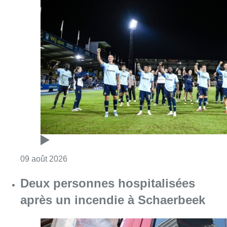
Consulter l'article "L’Union Saint-Gilloise dé
09 août 2026
Deux personnes hospitalisées
après un incendie à Schaerbeek