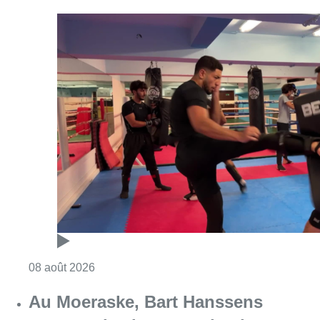
Consulter l'article "Un nouveau club de MMA 
08 août 2026
Au Moeraske, Bart Hanssens