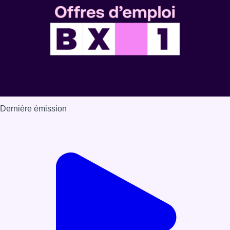
Dernière émission
Voir nos dernières émissions