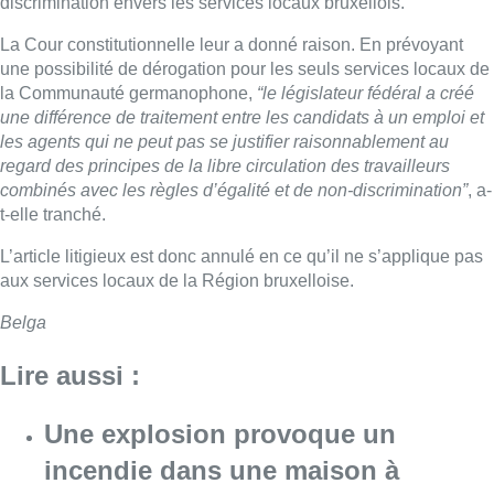
discrimination envers les services locaux bruxellois.
La Cour constitutionnelle leur a donné raison. En prévoyant
une possibilité de dérogation pour les seuls services locaux de
la Communauté germanophone,
“le législateur fédéral a créé
une différence de traitement entre les candidats à un emploi et
les agents qui ne peut pas se justifier raisonnablement au
regard des principes de la libre circulation des travailleurs
combinés avec les règles d’égalité et de non-discrimination”
, a-
t-elle tranché.
L’article litigieux est donc annulé en ce qu’il ne s’applique pas
aux services locaux de la Région bruxelloise.
Belga
Lire aussi :
Une explosion provoque un
incendie dans une maison à