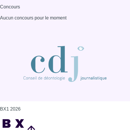
Concours
Aucun concours pour le moment
BX1 2026
Back to top