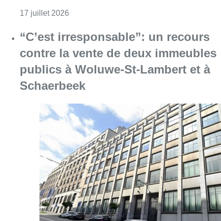
Consulter l'article "Woluwe-Saint-Lamber
17 juillet 2026
“C’est irresponsable”: un recours
contre la vente de deux immeubles
publics à Woluwe-St-Lambert et à
Schaerbeek