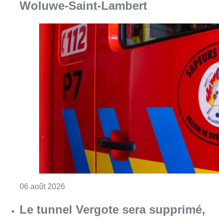
Woluwe-Saint-Lambert
Consulter l'article "Une explosion provoqu
06 août 2026
Le tunnel Vergote sera supprimé,