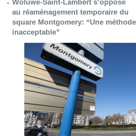
Woluwe-Saint-Lambert s’oppose
au réaménagement temporaire du
square Montgomery: “Une méthode
inacceptable”