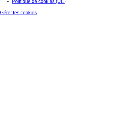
Politique de cookies (UE)
Gérer les cookies