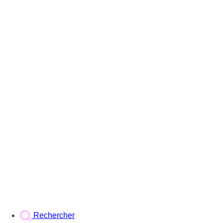
Rechercher