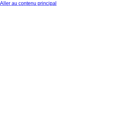
Aller au contenu principal