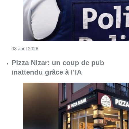
Consulter l'article "Pizza Nizar: un coup de p
07 août 2026
Foire du Midi: les visiteurs au