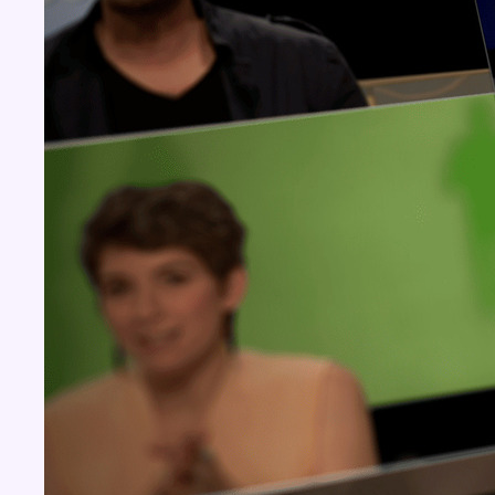
Concours
Aucun concours pour le moment