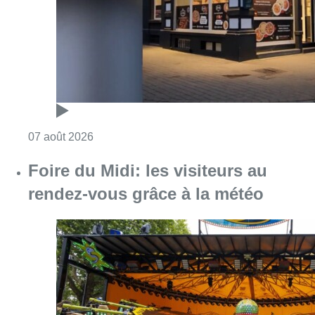
rendez-vous grâce à la météo
Consulter l'article "Foire du Midi: les visite
07 août 2026