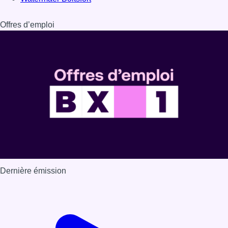
Dernière émission
Voir nos dernières émissions