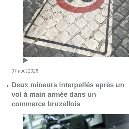
Deux mineurs interpellés après un
vol à main armée dans un
commerce bruxellois