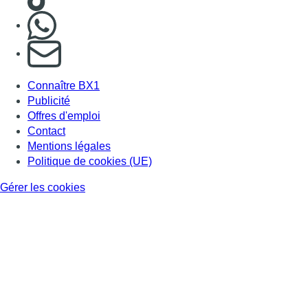
Gérer les cookies