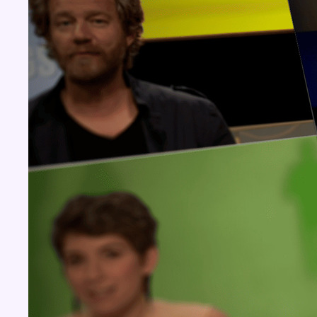
Concours