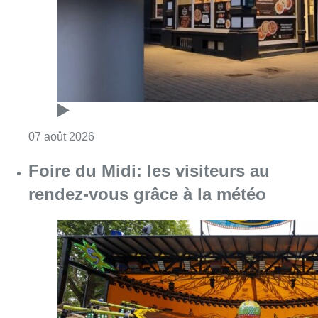
rendez-vous grâce à la météo
Consulter l'article "Foire du Midi: les visite
07 août 2026
Les Bruxellois respectent mieux les