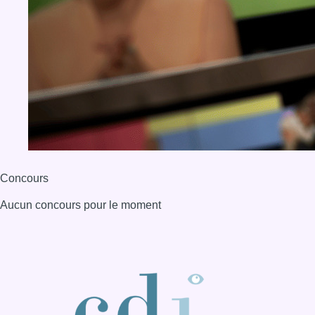
Aucun concours pour le moment
BX1 2026
Back to top