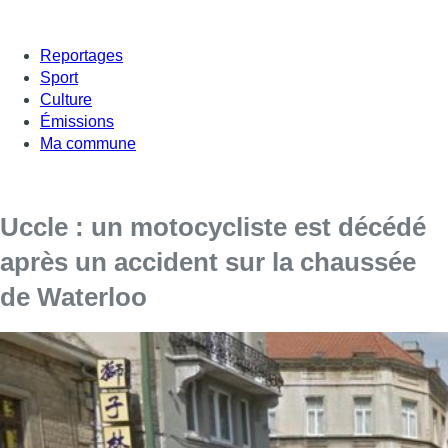
Reportages
Sport
Culture
Émissions
Ma commune
Uccle : un motocycliste est décédé
après un accident sur la chaussée
de Waterloo