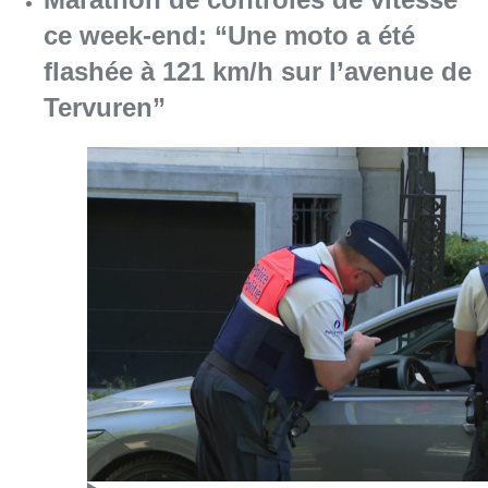
ce week-end: “Une moto a été
flashée à 121 km/h sur l’avenue de
Tervuren”