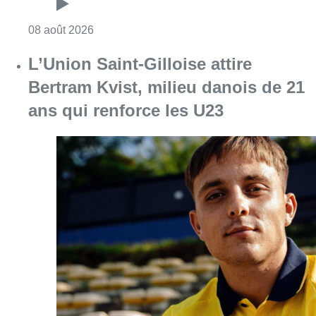
Consulter l'article "Marathon de contrôles d
08 août 2026
L’Union Saint-Gilloise attire
Bertram Kvist, milieu danois de 21
ans qui renforce les U23