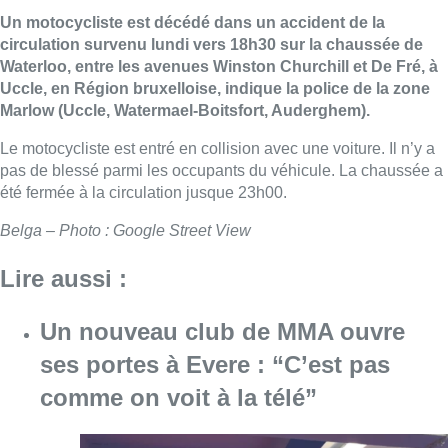
Un motocycliste est décédé dans un accident de la
circulation survenu lundi vers 18h30 sur la chaussée de
Waterloo, entre les avenues Winston Churchill et De Fré, à
Uccle, en Région bruxelloise, indique la police de la zone
Marlow (Uccle, Watermael-Boitsfort, Auderghem).
Le motocycliste est entré en collision avec une voiture. Il n’y a
pas de blessé parmi les occupants du véhicule. La chaussée a
été fermée à la circulation jusque 23h00.
Belga – Photo : Google Street View
Lire aussi :
Un nouveau club de MMA ouvre
ses portes à Evere : “C’est pas
comme on voit à la télé”