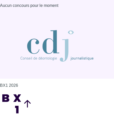
Aucun concours pour le moment
BX1 2026
Back to top