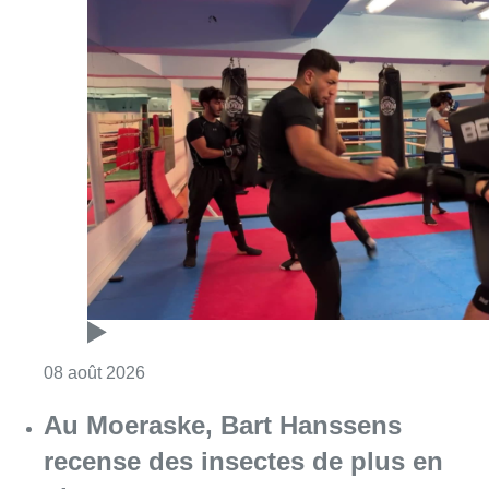
Consulter l'article "Un nouveau club de MMA 
08 août 2026
Au Moeraske, Bart Hanssens
recense des insectes de plus en