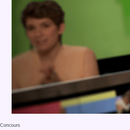
Concours