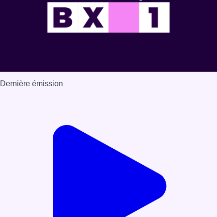
Dernière émission
Voir nos dernières émissions