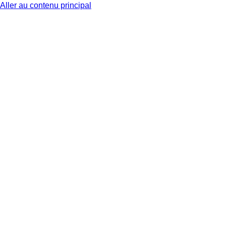
Aller au contenu principal