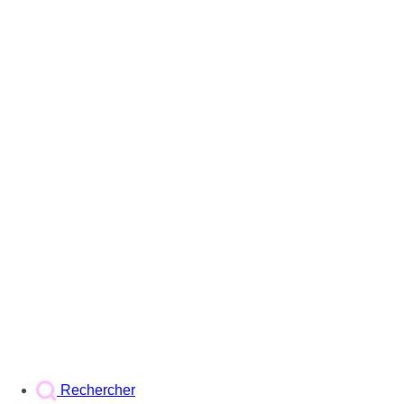
Rechercher