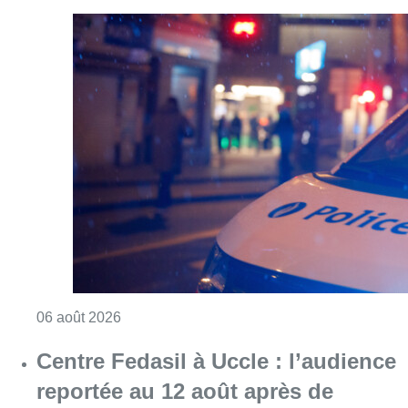
Consulter l'article "Un homme blessé par un 
06 août 2026
Centre Fedasil à Uccle : l’audience
reportée au 12 août après de
nouvelles conclusions