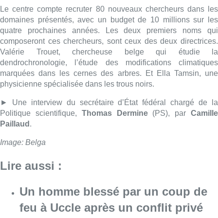
Image: Belga
Lire aussi :
Un homme blessé par un coup de
feu à Uccle après un conflit privé