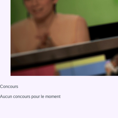
Concours
Aucun concours pour le moment
BX1 2026