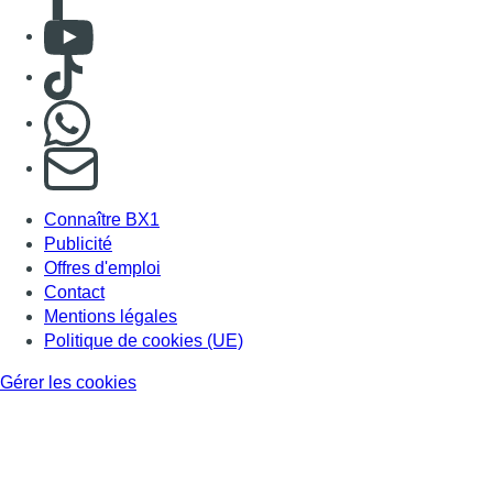
Mentions légales
Politique de cookies (UE)
Gérer les cookies