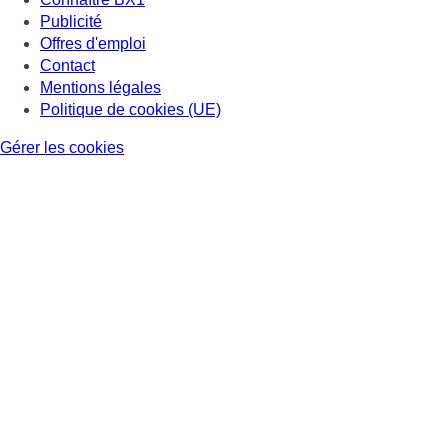
Publicité
Offres d'emploi
Contact
Mentions légales
Politique de cookies (UE)
Gérer les cookies