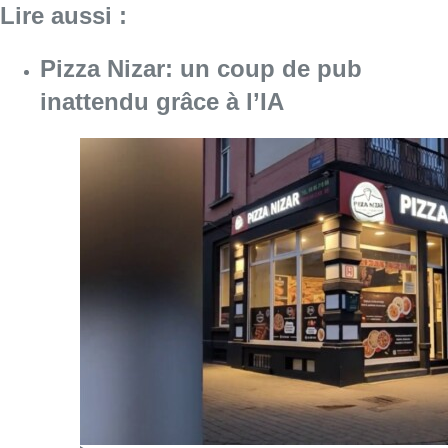
Lire aussi :
Pizza Nizar: un coup de pub
inattendu grâce à l’IA