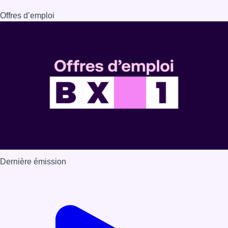
Offres d’emploi
Dernière émission
Voir nos dernières émissions