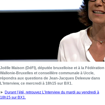
Joëlle Maison (DéFI), députée bruxelloise et à la Fédération
Wallonie-Bruxelles et conseillère communale à Uccle,
répondra aux questions de Jean-Jacques Deleeuw dans
L’Interview, ce mercredi à 18h15 sur BX1.
►
Durant l’été, retrouvez L’Interview du mardi au vendredi à
18h15 sur BX1.