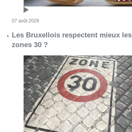
Consulter l'article "Foire du Midi: les visite
07 août 2026
Les Bruxellois respectent mieux les
zones 30 ?