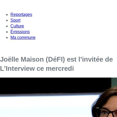
Reportages
Sport
Culture
Émissions
Ma commune
Joëlle Maison (DéFI) est l’invitée de
L’Interview ce mercredi