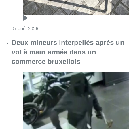
Consulter l'article "Les Bruxellois respecten
07 août 2026
Deux mineurs interpellés après un
vol à main armée dans un
commerce bruxellois