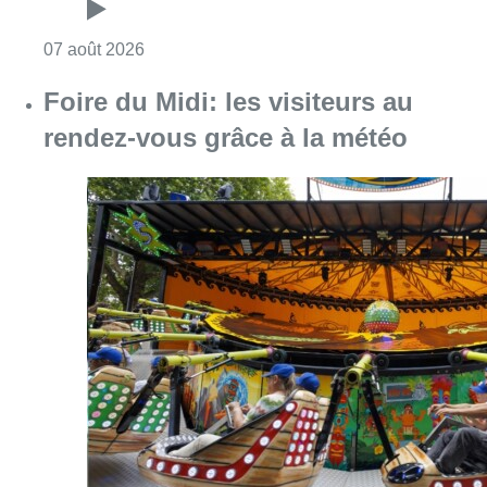
Consulter l'article "Pizza Nizar: un coup de p
07 août 2026
Foire du Midi: les visiteurs au
rendez-vous grâce à la météo