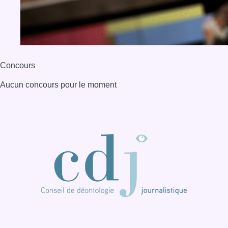
Concours
Aucun concours pour le moment