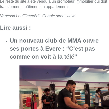
Le reste du site a été vendu à un promoteur immobilier qui doit
transformer le bâtiment en appartements.
Vanessa Lhuillier/crédit: Google street view
Lire aussi :
Un nouveau club de MMA ouvre
ses portes à Evere : “C’est pas
comme on voit à la télé”