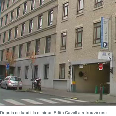
Depuis ce lundi, la clinique Edith Cavell a retrouvé une