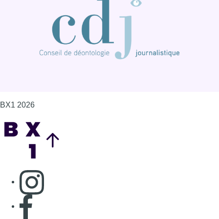
BX1 2026
Back to top
Consulter page Instagram
Consulter page Facebook