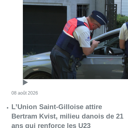
Consulter l'article "Marathon de contrôles d
08 août 2026
L’Union Saint-Gilloise attire
Bertram Kvist, milieu danois de 21
ans qui renforce les U23