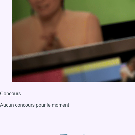
Concours
Aucun concours pour le moment