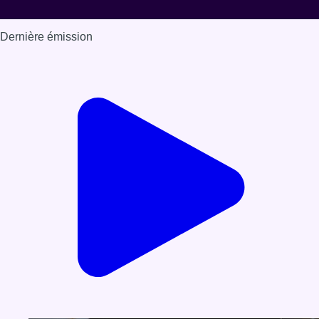
Dernière émission
Voir nos dernières émissions