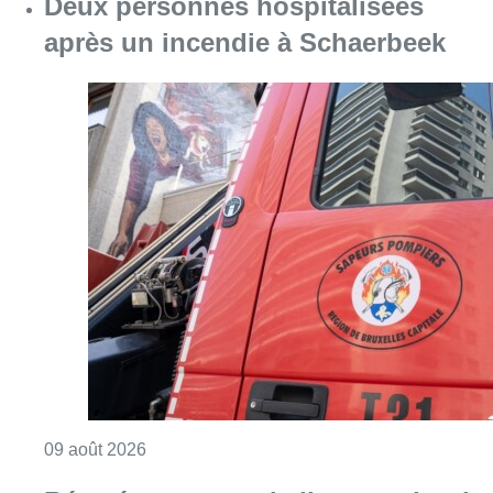
Deux personnes hospitalisées
après un incendie à Schaerbeek
Consulter l'article "Deux personnes hospita
09 août 2026