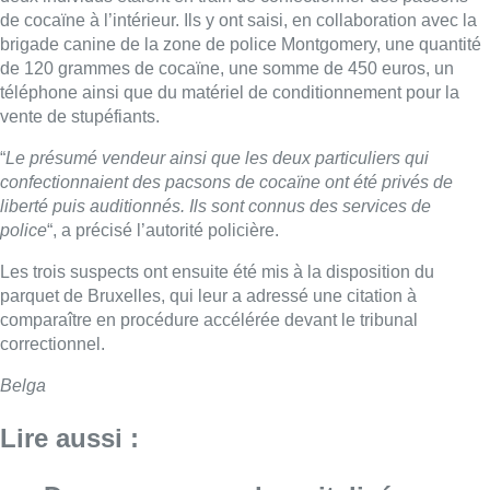
de cocaïne à l’intérieur. Ils y ont saisi, en collaboration avec la
brigade canine de la zone de police Montgomery, une quantité
de 120 grammes de cocaïne, une somme de 450 euros, un
téléphone ainsi que du matériel de conditionnement pour la
vente de stupéfiants.
“
Le présumé vendeur ainsi que les deux particuliers qui
confectionnaient des pacsons de cocaïne ont été privés de
liberté puis auditionnés. Ils sont connus des services de
police
“, a précisé l’autorité policière.
Les trois suspects ont ensuite été mis à la disposition du
parquet de Bruxelles, qui leur a adressé une citation à
comparaître en procédure accélérée devant le tribunal
correctionnel.
Belga
Lire aussi :