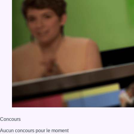
Concours
Aucun concours pour le moment