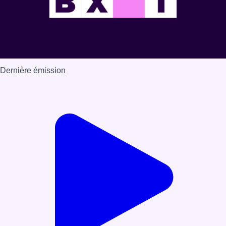
Dernière émission
Voir nos dernières émissions