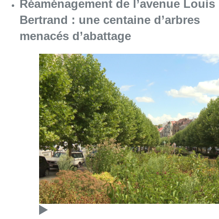
Réaménagement de l’avenue Louis
Bertrand : une centaine d’arbres
menacés d’abattage