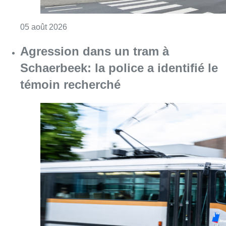
Consulter l'article "Une détenue incarcérée à
05 août 2026
Agression dans un tram à
Schaerbeek: la police a identifié le
témoin recherché