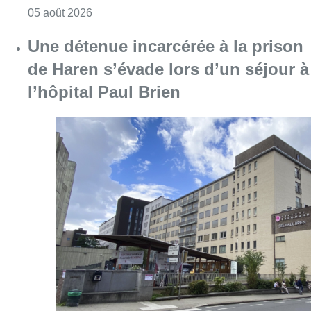
Consulter l'article "Réaménagement de l’ave
05 août 2026
Une détenue incarcérée à la prison
de Haren s’évade lors d’un séjour à
l’hôpital Paul Brien