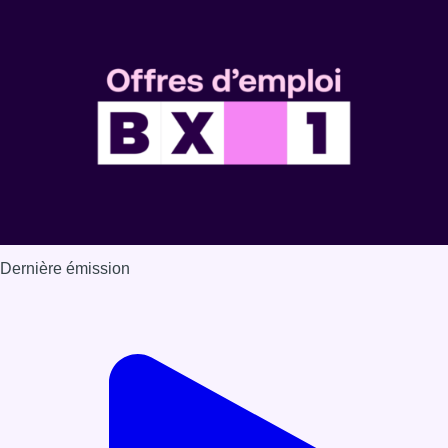
Dernière émission
Voir nos dernières émissions