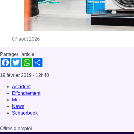
Accident
Effondrement
Mur
News
Schaerbeek
Offres d’emploi