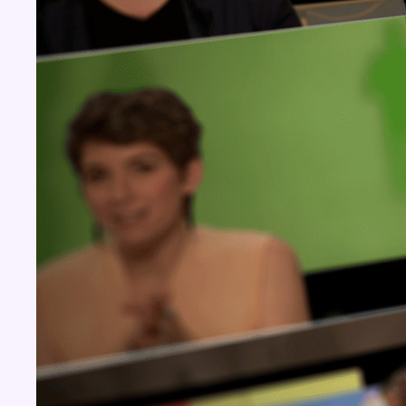
Concours
Aucun concours pour le moment