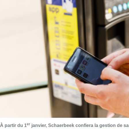
er
À partir du 1
janvier, Schaerbeek confiera la gestion de sa