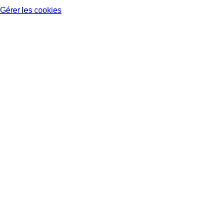
Gérer les cookies