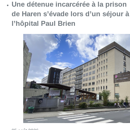
Une détenue incarcérée à la prison
de Haren s’évade lors d’un séjour à
l’hôpital Paul Brien