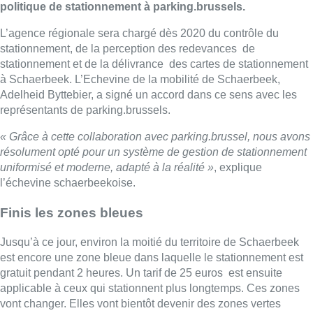
politique de stationnement à parking.brussels.
L’agence régionale sera chargé dès 2020 du contrôle du
stationnement, de la perception des redevances de
stationnement et de la délivrance des cartes de stationnement
à Schaerbeek. L’Echevine de la mobilité de Schaerbeek,
Adelheid Byttebier, a signé un accord dans ce sens avec les
représentants de parking.brussels.
« Grâce à cette collaboration avec parking.brussel, nous avons
résolument opté pour un système de gestion de stationnement
uniformisé et moderne, adapté à la réalité »
, explique
l’échevine schaerbeekoise.
Finis les zones bleues
Jusqu’à ce jour, environ la moitié du territoire de Schaerbeek
est encore une zone bleue dans laquelle le stationnement est
gratuit pendant 2 heures. Un tarif de 25 euros est ensuite
applicable à ceux qui stationnent plus longtemps. Ces zones
vont changer. Elles vont bientôt devenir des zones vertes