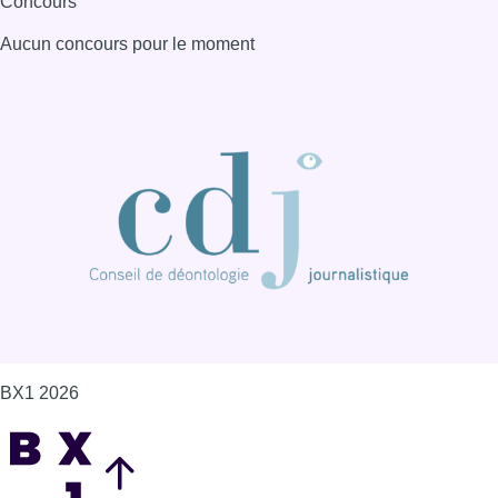
Concours
Aucun concours pour le moment
BX1 2026
Back to top