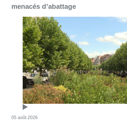
menacés d’abattage
Consulter l'article "Réaménagement de l’ave
05 août 2026