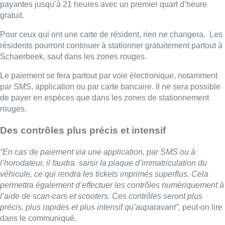
payantes jusqu’à 21 heures avec un premier quart d’heure
gratuit.
Pour ceux qui ont une carte de résident, rien ne changera. Les
résidents pourront continuer à stationner gratuitement partout à
Schaerbeek, sauf dans les zones rouges.
Le paiement se fera partout par voie électronique, notamment
par SMS, application ou par carte bancaire. Il ne sera possible
de payer en espèces que dans les zones de stationnement
rouges.
Des contrôles plus précis et intensif
“En cas de paiement via une application, par SMS ou à
l’horodateur, il faudra saisir la plaque d’immatriculation du
véhicule, ce qui rendra les tickets imprimés superflus. Cela
permettra également d’effectuer les contrôles numériquement à
l’aide de scan-cars et scooters. Ces contrôles seront plus
précis, plus rapides et plus intensif qu’auparavant”
, peut-on lire
dans le communiqué.