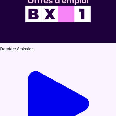
Dernière émission
Voir nos dernières émissions