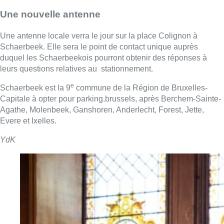
Une nouvelle antenne
Une antenne locale verra le jour sur la place Colignon à
Schaerbeek. Elle sera le point de contact unique auprès
duquel les Schaerbeekois pourront obtenir des réponses à
leurs questions relatives au stationnement.
e
Schaerbeek est la 9
commune de la Région de Bruxelles-
Capitale à opter pour parking.brussels, après Berchem-Sainte-
Agathe, Molenbeek, Ganshoren, Anderlecht, Forest, Jette,
Evere et Ixelles.
YdK