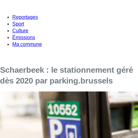
Reportages
Sport
Culture
Émissions
Ma commune
Schaerbeek : le stationnement géré
dès 2020 par parking.brussels