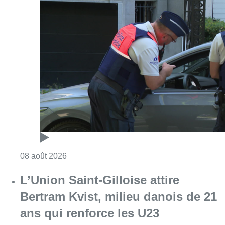
Consulter l'article "Marathon de contrôles d
08 août 2026
L’Union Saint-Gilloise attire
Bertram Kvist, milieu danois de 21
ans qui renforce les U23