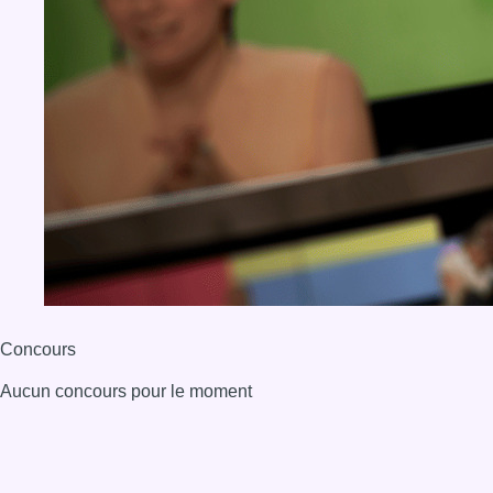
Concours
Aucun concours pour le moment