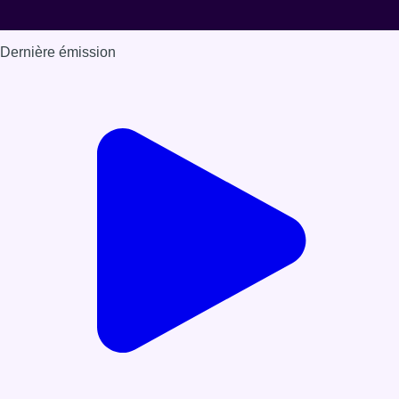
Dernière émission
Voir nos dernières émissions