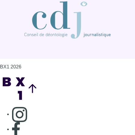
BX1 2026
Back to top
Consulter page Instagram
Consulter page Facebook