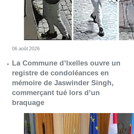
mémoire de Jaswinder Singh,
commerçant tué lors d’un
braquage
Consulter l'article "La Commune d’Ixelles 
06 août 2026