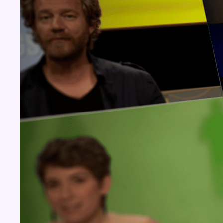
Concours