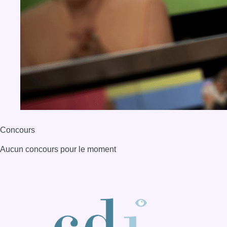
Aucun concours pour le moment
BX1 2026
Back to top