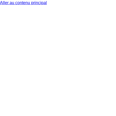
Aller au contenu principal