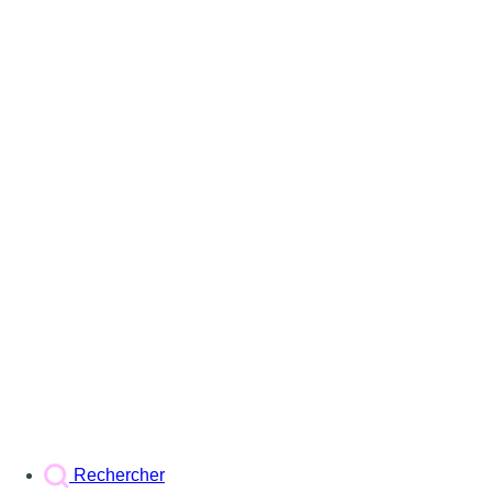
Rechercher