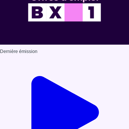
Dernière émission
Voir nos dernières émissions