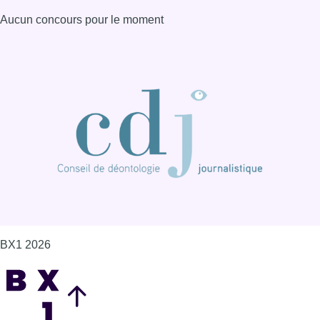
Aucun concours pour le moment
BX1 2026
Back to top