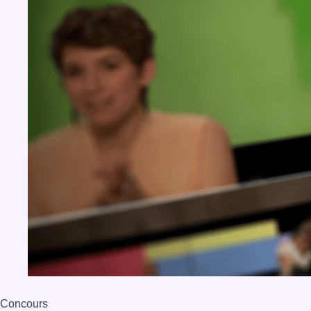
Concours