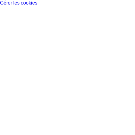
Gérer les cookies