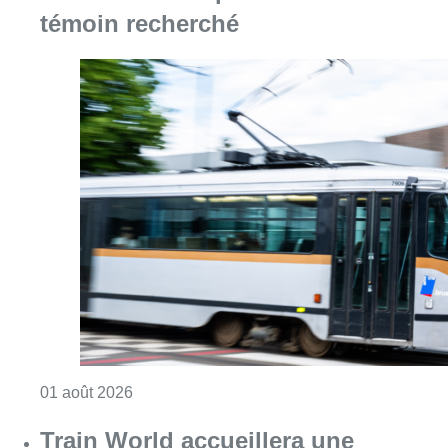
témoin recherché
Consulter l'article "Agression dans un tram à
01 août 2026
Train World accueillera une