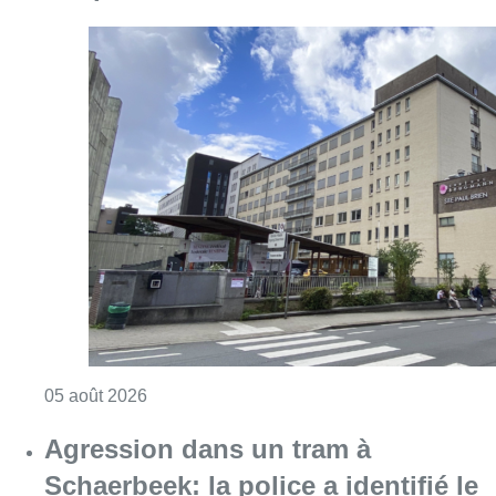
Consulter l'article "Une détenue incarcérée à
05 août 2026
Agression dans un tram à
Schaerbeek: la police a identifié le