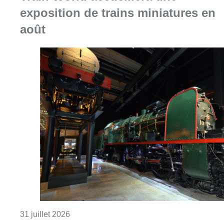
exposition de trains miniatures en
août
Consulter l'article "Train World accueillera 
31 juillet 2026