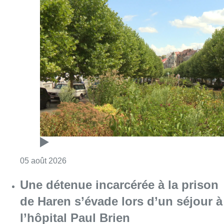
Consulter l'article "Réaménagement de l’ave
05 août 2026
Une détenue incarcérée à la prison
de Haren s’évade lors d’un séjour à
l’hôpital Paul Brien