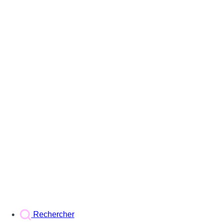
Rechercher