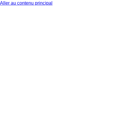
Aller au contenu principal