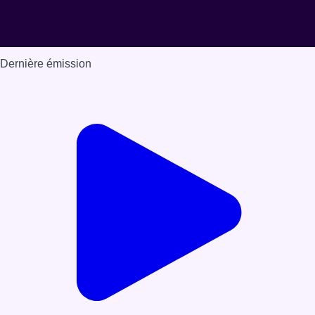
Dernière émission
Voir nos dernières émissions