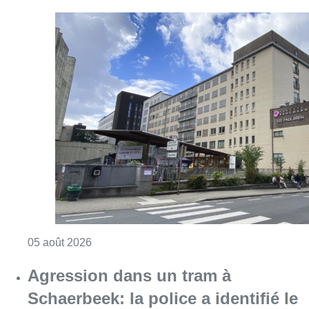
Consulter l'article "Une détenue incarcérée à
05 août 2026
Agression dans un tram à
Schaerbeek: la police a identifié le