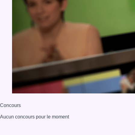
Concours
Aucun concours pour le moment