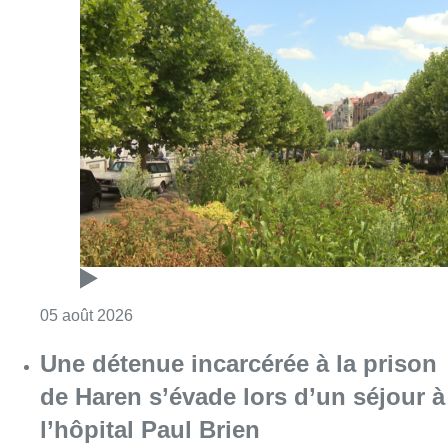
Consulter l'article "Réaménagement de l’ave
05 août 2026
Une détenue incarcérée à la prison
de Haren s’évade lors d’un séjour à
l’hôpital Paul Brien