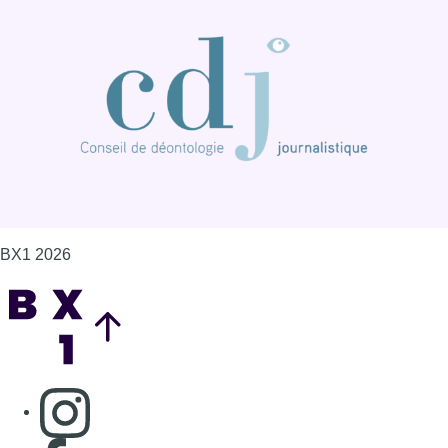
BX1 2026
Back to top
Consulter page Instagram
Consulter page Facebook