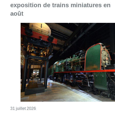
exposition de trains miniatures en
août
Consulter l'article "Train World accueillera 
31 juillet 2026