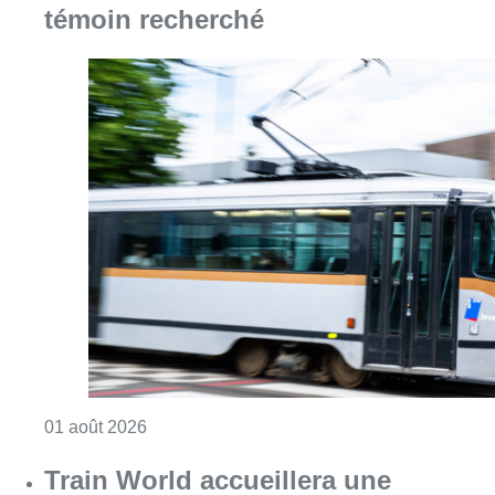
témoin recherché
Consulter l'article "Agression dans un tram à
01 août 2026
Train World accueillera une