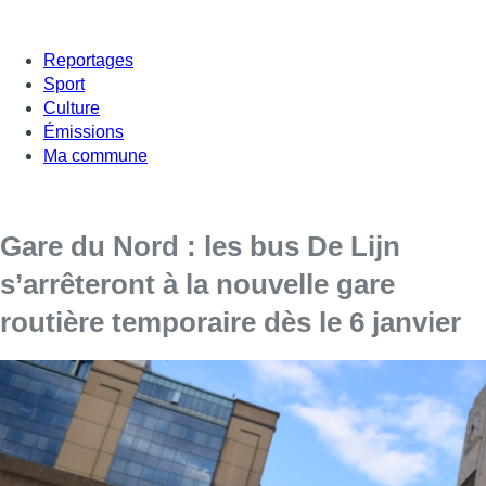
Reportages
Sport
Culture
Émissions
Ma commune
Gare du Nord : les bus De Lijn
s’arrêteront à la nouvelle gare
routière temporaire dès le 6 janvier