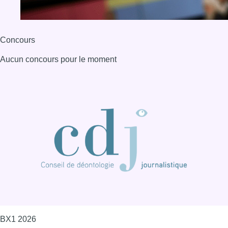
Concours
Aucun concours pour le moment
BX1 2026