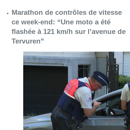
Marathon de contrôles de vitesse
ce week-end: “Une moto a été
flashée à 121 km/h sur l’avenue de
Tervuren”