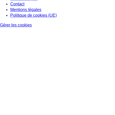
Contact
Mentions légales
Politique de cookies (UE)
Gérer les cookies