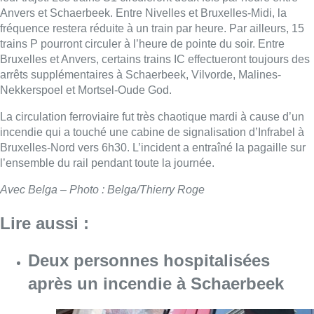
Anvers et Schaerbeek. Entre Nivelles et Bruxelles-Midi, la
fréquence restera réduite à un train par heure. Par ailleurs, 15
trains P pourront circuler à l’heure de pointe du soir. Entre
Bruxelles et Anvers, certains trains IC effectueront toujours des
arrêts supplémentaires à Schaerbeek, Vilvorde, Malines-
Nekkerspoel et Mortsel-Oude God.
La circulation ferroviaire fut très chaotique mardi à cause d’un
incendie qui a touché une cabine de signalisation d’Infrabel à
Bruxelles-Nord vers 6h30. L’incident a entraîné la pagaille sur
l’ensemble du rail pendant toute la journée.
Avec Belga – Photo : Belga/Thierry Roge
Lire aussi :
Deux personnes hospitalisées
après un incendie à Schaerbeek