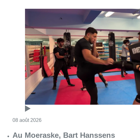
Consulter l'article "Un nouveau club de MMA 
08 août 2026
Au Moeraske, Bart Hanssens