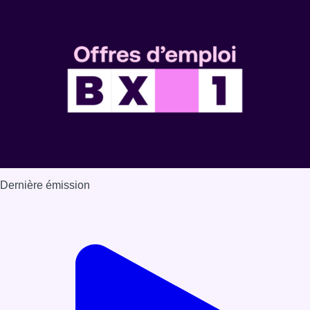
Dernière émission
Voir nos dernières émissions