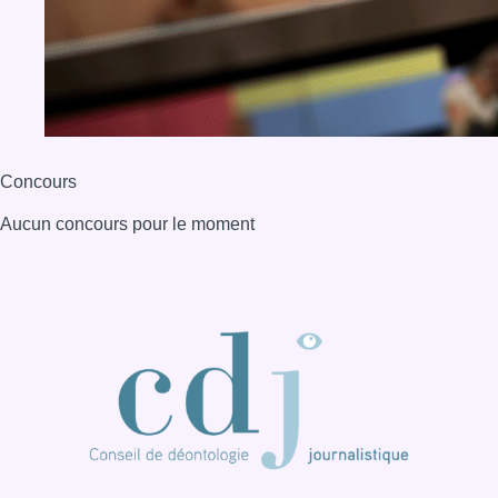
Concours
Aucun concours pour le moment