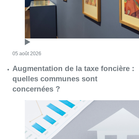
Consulter l'article "Germaine Rimbout sort 
05 août 2026
Augmentation de la taxe foncière :
quelles communes sont
concernées ?