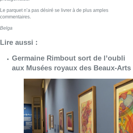
Le parquet n’a pas désiré se livrer à de plus amples
commentaires.
Belga
Lire aussi :
Germaine Rimbout sort de l’oubli
aux Musées royaux des Beaux-Arts