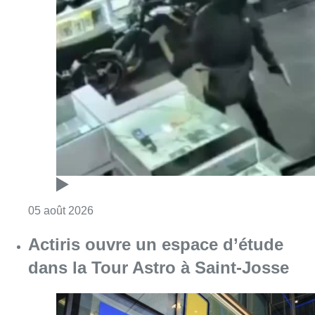
Consulter l'article "Un magasin de téléphoni
05 août 2026
Actiris ouvre un espace d’étude
dans la Tour Astro à Saint-Josse