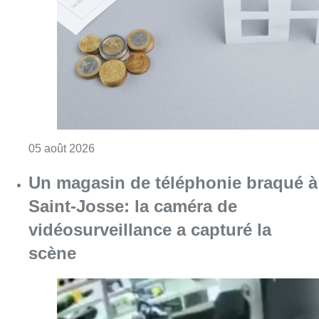
Consulter l'article "Augmentation de la taxe
05 août 2026
Un magasin de téléphonie braqué à
Saint-Josse: la caméra de
vidéosurveillance a capturé la
scène