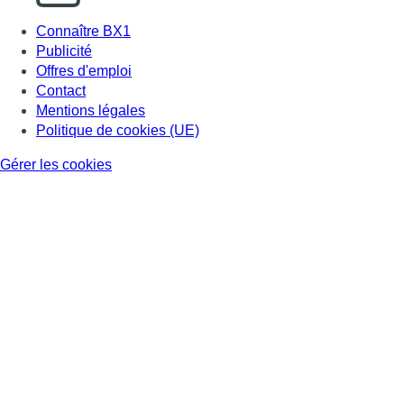
Connaître BX1
Publicité
Offres d'emploi
Contact
Mentions légales
Politique de cookies (UE)
Gérer les cookies