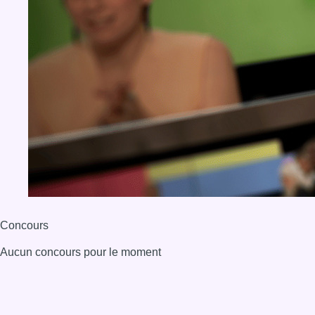
Concours
Aucun concours pour le moment
BX1 2026
Back to top