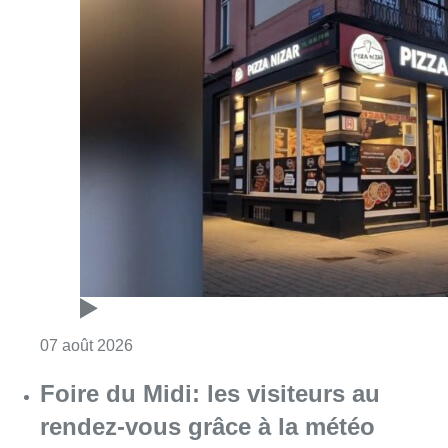
Consulter l'article "Pizza Nizar: un coup de p
07 août 2026
Foire du Midi: les visiteurs au
rendez-vous grâce à la météo