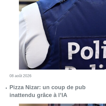
Consulter l'article "Coups de feu sur fond d
08 août 2026
Pizza Nizar: un coup de pub
inattendu grâce à l’IA