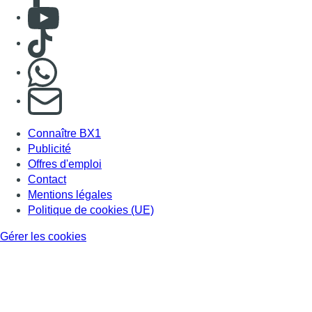
Mentions légales
Politique de cookies (UE)
Gérer les cookies