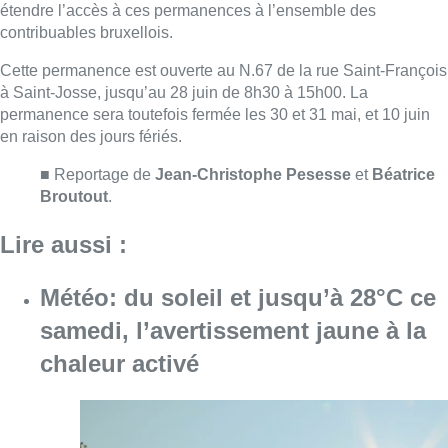
Météo: du soleil et jusqu’à 28°C ce
samedi, l’avertissement jaune à la
chaleur activé