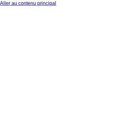
Aller au contenu principal