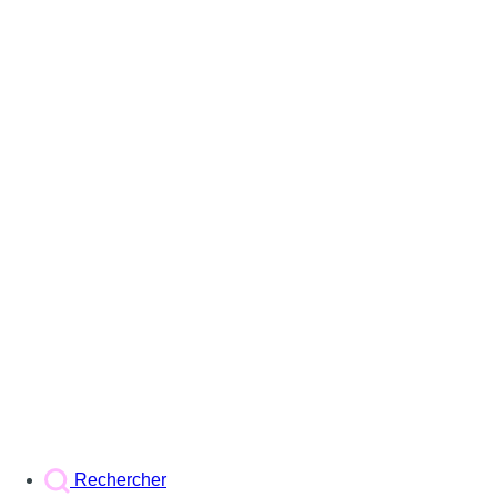
Rechercher