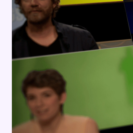
Concours
Aucun concours pour le moment