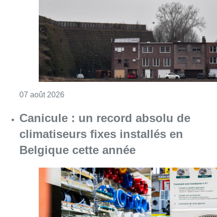
climatiseurs fixes installés en
Belgique cette année
Consulter l'article "Canicule : un record abs
07 août 2026