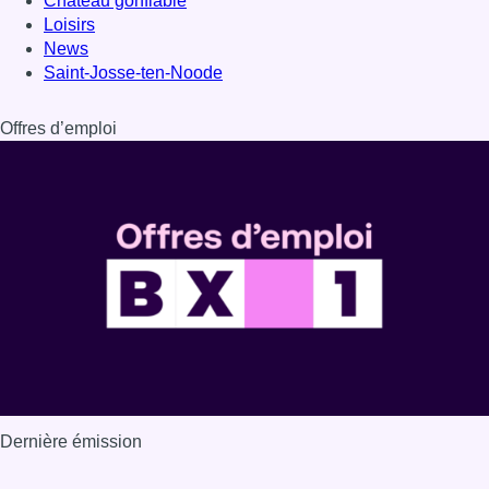
Dernière émission
Voir nos dernières émissions