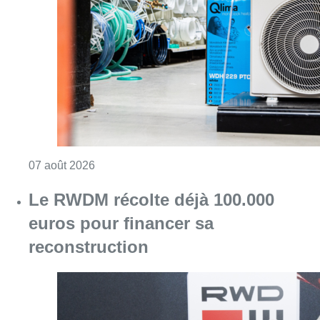
Le RWDM récolte déjà 100.000
euros pour financer sa
reconstruction
Consulter l'article "Le RWDM récolte déjà 10
07 août 2026