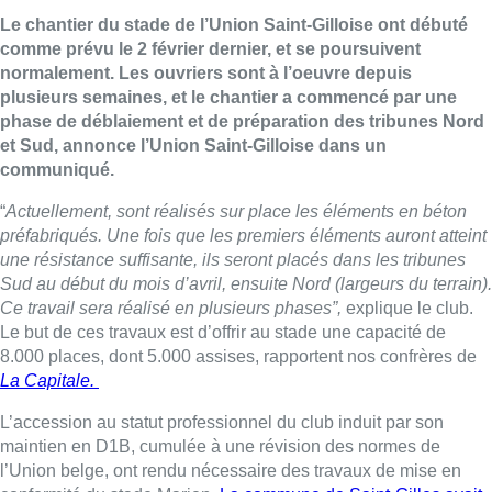
Le chantier du stade de l’Union Saint-Gilloise ont débuté
comme prévu le 2 février dernier, et se poursuivent
normalement. Les ouvriers sont à l’oeuvre depuis
plusieurs semaines, et le chantier a commencé par une
phase de déblaiement et de préparation des tribunes Nord
et Sud, annonce l’Union Saint-Gilloise dans un
communiqué.
“
Actuellement, sont réalisés sur place les éléments en béton
préfabriqués. Une fois que les premiers éléments auront atteint
une résistance suffisante, ils seront placés dans les tribunes
Sud au début du mois d’avril, ensuite Nord (largeurs du terrain).
Ce travail sera réalisé en plusieurs phases”,
explique le club.
Le but de ces travaux est d’offrir au stade une capacité de
8.000 places, dont 5.000 assises, rapportent nos confrères de
La Capitale.
L’accession au statut professionnel du club induit par son
maintien en D1B, cumulée à une révision des normes de
l’Union belge, ont rendu nécessaire des travaux de mise en