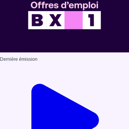
Dernière émission
Voir nos dernières émissions