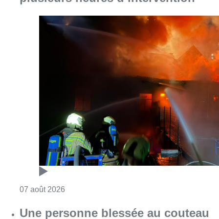
Consulter l'article "Schaerbeek : un importan
07 août 2026
Une personne blessée au couteau