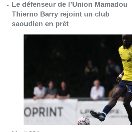
Le défenseur de l’Union Mamadou
Thierno Barry rejoint un club
saoudien en prêt