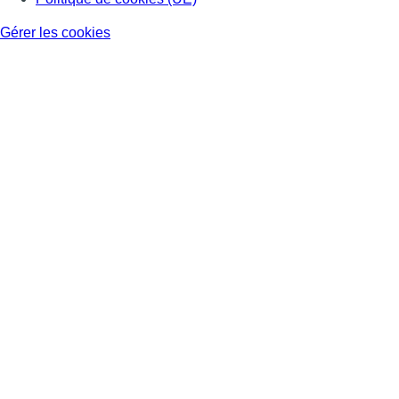
Gérer les cookies