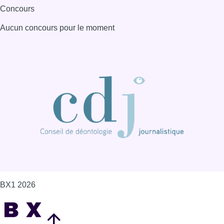
Concours
Aucun concours pour le moment
BX1 2026
Back to top