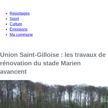
Reportages
Sport
Culture
Émissions
Ma commune
Union Saint-Gilloise : les travaux de
rénovation du stade Marien
avancent