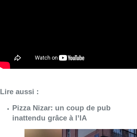
Lire aussi :
Pizza Nizar: un coup de pub
inattendu grâce à l’IA