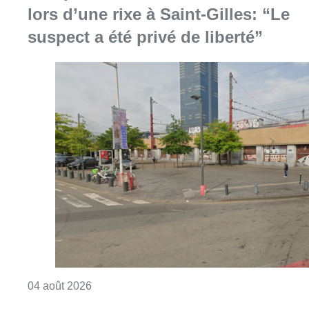
lors d’une rixe à Saint-Gilles: “Le
suspect a été privé de liberté”
Consulter l'article "Une personne blessée au c
04 août 2026