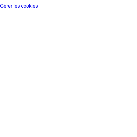
Gérer les cookies