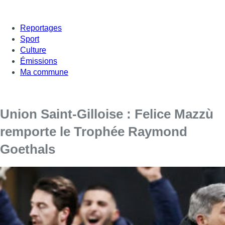
Reportages
Sport
Culture
Émissions
Ma commune
Union Saint-Gilloise : Felice Mazzù
remporte le Trophée Raymond
Goethals