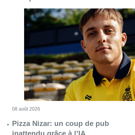
Consulter l'article "L’Union Saint-Gilloise at
08 août 2026
Pizza Nizar: un coup de pub
inattendu grâce à l’IA