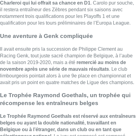
Charleroi qui lui offrait sa chance en D1
. Carolo pur souche,
il restera entraîneur des Zèbres pendant six saisons avec
notamment trois qualifications pour les Playoffs 1 et une
qualification pour les tours préliminaires de l’Europa League.
Une aventure à Genk compliquée
Il avait ensuite pris la succession de Philippe Clement au
Racing Genk, tout juste sacré champion de Belgique, à l’aube
de la saison 2019-2020, mais a été
remercié au moins de
novembre après une série de mauvais résultats
. Le club
limbourgeois pointait alors à une 9e place en championnat et
avait pris un point en quatre matches de Ligue des champions.
Le Trophée Raymond Goethals, un trophée qui
récompense les entraîneurs belges
Le Trophée Raymond Goethals est réservé aux entraîneurs
belges ou ayant la double nationalité, travaillant en
Belgique ou à l’étranger, dans un club ou en tant que