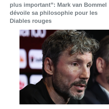
plus important”: Mark van Bommel
dévoile sa philosophie pour les
Diables rouges