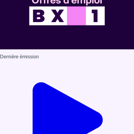
Dernière émission
Voir nos dernières émissions