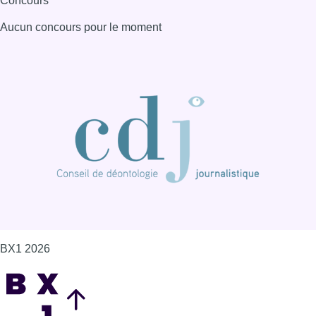
Concours
Aucun concours pour le moment
BX1 2026
Back to top