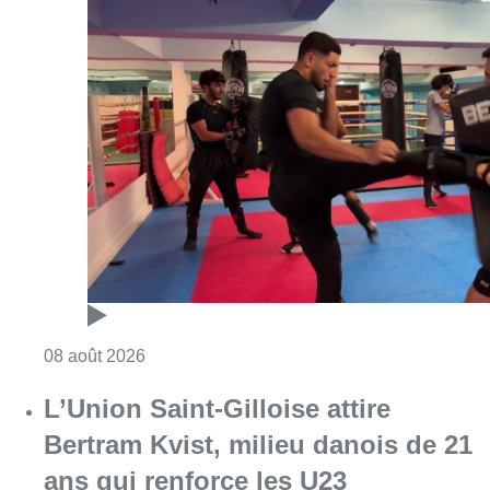
Consulter l'article "Un nouveau club de MMA 
08 août 2026
L’Union Saint-Gilloise attire
Bertram Kvist, milieu danois de 21
ans qui renforce les U23