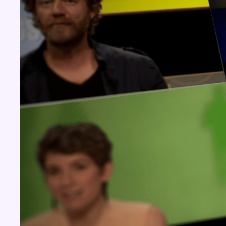
Concours
Aucun concours pour le moment