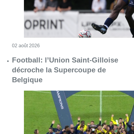
Consulter l'article "Football: l’Union Saint-
01 août 2026
Partager l'article