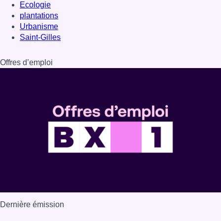
Dernière émission
Voir nos dernières émissions