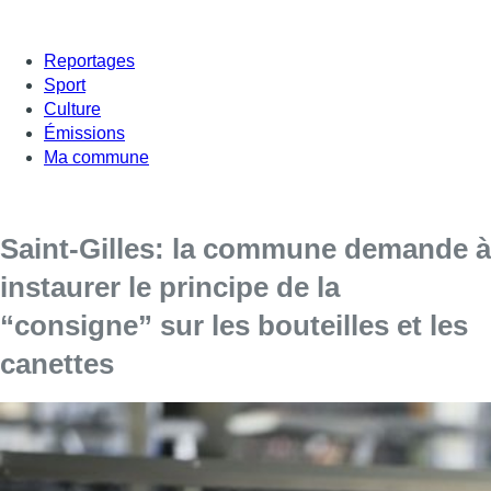
Reportages
Sport
Culture
Émissions
Ma commune
Saint-Gilles: la commune demande à
instaurer le principe de la
“consigne” sur les bouteilles et les
canettes