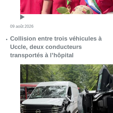
Consulter l'article "Meyboom: l’émouvant de
09 août 2026
Collision entre trois véhicules à
Uccle, deux conducteurs
transportés à l’hôpital