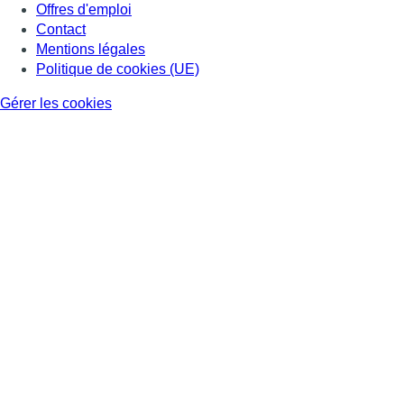
Offres d'emploi
Contact
Mentions légales
Politique de cookies (UE)
Gérer les cookies