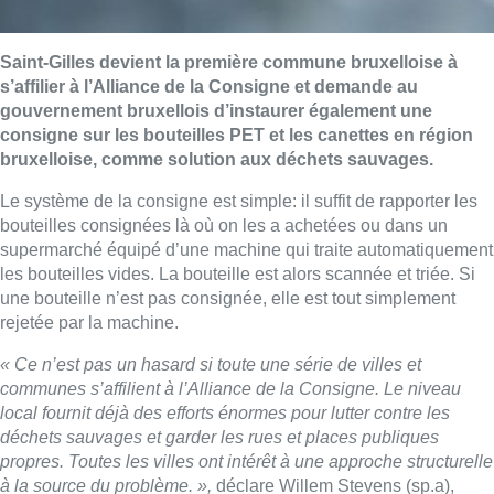
Saint-Gilles devient la première commune bruxelloise à
s’affilier à l’Alliance de la Consigne et demande au
gouvernement bruxellois d’instaurer également une
consigne sur les bouteilles PET et les canettes en région
bruxelloise, comme solution aux déchets sauvages.
Le système de la consigne est simple: il suffit de rapporter les
bouteilles consignées là où on les a achetées ou dans un
supermarché équipé d’une machine qui traite automatiquement
les bouteilles vides. La bouteille est alors scannée et triée. Si
une bouteille n’est pas consignée, elle est tout simplement
rejetée par la machine.
« Ce n’est pas un hasard si toute une série de villes et
communes s’affilient à l’Alliance de la Consigne. Le niveau
local fournit déjà des efforts énormes pour lutter contre les
déchets sauvages et garder les rues et places publiques
propres. Toutes les villes ont intérêt à une approche structurelle
à la source du problème. »,
déclare Willem Stevens (sp.a),