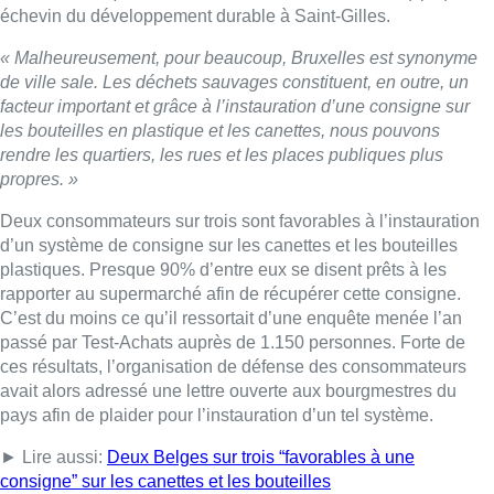
échevin du développement durable à Saint-Gilles.
« Malheureusement, pour beaucoup, Bruxelles est synonyme
de ville sale. Les déchets sauvages constituent, en outre, un
facteur important et grâce à l’instauration d’une consigne sur
les bouteilles en plastique et les canettes, nous pouvons
rendre les quartiers, les rues et les places publiques plus
propres. »
Deux consommateurs sur trois sont favorables à l’instauration
d’un système de consigne sur les canettes et les bouteilles
plastiques. Presque 90% d’entre eux se disent prêts à les
rapporter au supermarché afin de récupérer cette consigne.
C’est du moins ce qu’il ressortait d’une enquête menée l’an
passé par Test-Achats auprès de 1.150 personnes. Forte de
ces résultats, l’organisation de défense des consommateurs
avait alors adressé une lettre ouverte aux bourgmestres du
pays afin de plaider pour l’instauration d’un tel système.
► Lire aussi:
Deux Belges sur trois “favorables à une
consigne” sur les canettes et les bouteilles