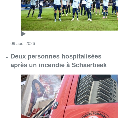
Consulter l'article "L’Union Saint-Gilloise dé
09 août 2026
Deux personnes hospitalisées
après un incendie à Schaerbeek