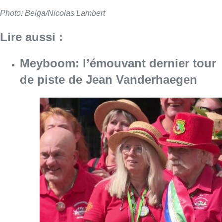
Photo: Belga/Nicolas Lambert
Lire aussi :
Meyboom: l’émouvant dernier tour
de piste de Jean Vanderhaegen