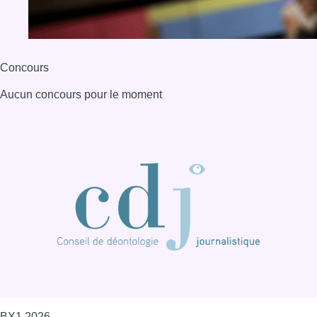
Concours
Aucun concours pour le moment
BX1 2026