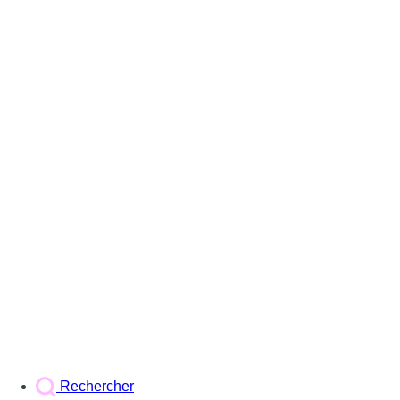
Rechercher