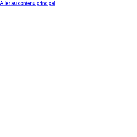
Aller au contenu principal