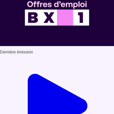
Dernière émission
Voir nos dernières émissions