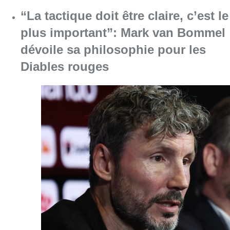
“La tactique doit être claire, c’est le
plus important”: Mark van Bommel
dévoile sa philosophie pour les
Diables rouges