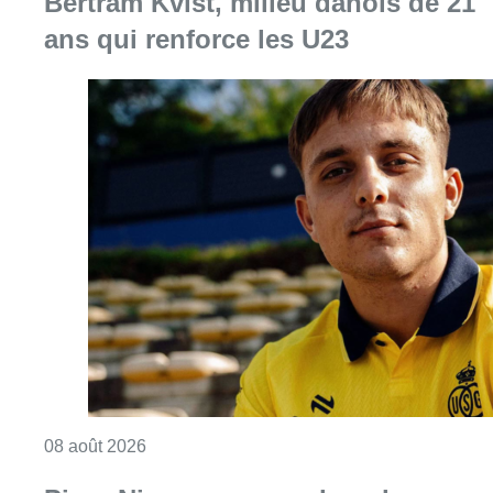
Bertram Kvist, milieu danois de 21
ans qui renforce les U23
Consulter l'article "L’Union Saint-Gilloise at
08 août 2026