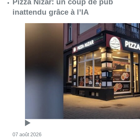
Pizza Nizar: un coup de pub
inattendu grâce à l’IA
Consulter l'article "Pizza Nizar: un coup de p
07 août 2026