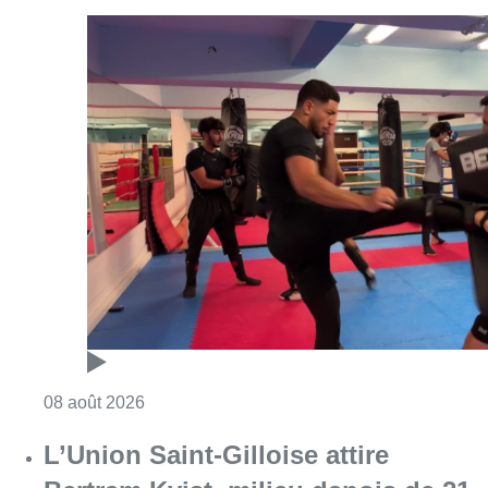
Consulter l'article "Un nouveau club de MMA 
08 août 2026
L’Union Saint-Gilloise attire