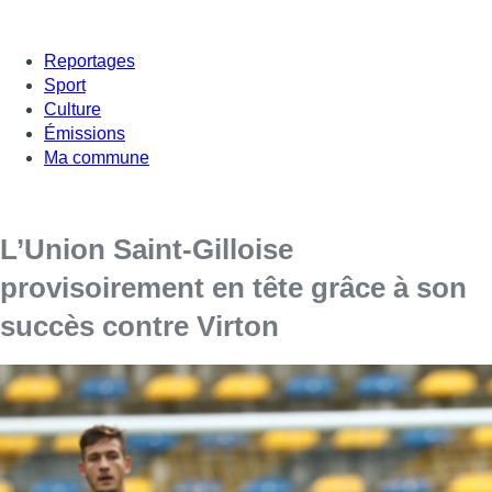
Reportages
Sport
Culture
Émissions
Ma commune
L’Union Saint-Gilloise
provisoirement en tête grâce à son
succès contre Virton