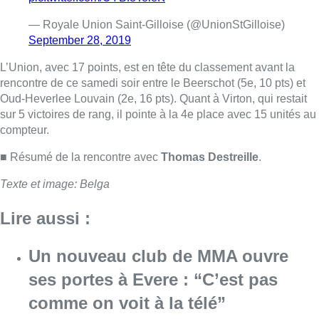
— Royale Union Saint-Gilloise (@UnionStGilloise)
September 28, 2019
L’Union, avec 17 points, est en tête du classement avant la
rencontre de ce samedi soir entre le Beerschot (5e, 10 pts) et
Oud-Heverlee Louvain (2e, 16 pts). Quant à Virton, qui restait
sur 5 victoires de rang, il pointe à la 4e place avec 15 unités au
compteur.
■ Résumé de la rencontre avec
Thomas Destreille
.
Texte et image: Belga
Lire aussi :
Un nouveau club de MMA ouvre
ses portes à Evere : “C’est pas
comme on voit à la télé”