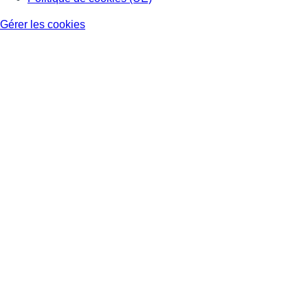
Gérer les cookies