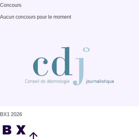
Concours
Aucun concours pour le moment
BX1 2026
Back to top