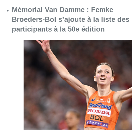
Mémorial Van Damme : Femke
Broeders-Bol s’ajoute à la liste des
participants à la 50e édition