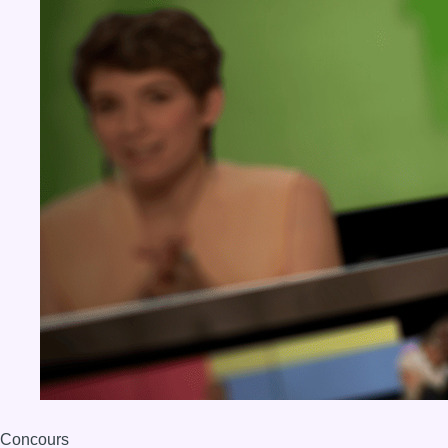
Concours