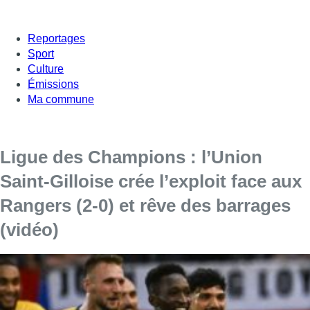
Reportages
Sport
Culture
Émissions
Ma commune
Ligue des Champions : l’Union
Saint-Gilloise crée l’exploit face aux
Rangers (2-0) et rêve des barrages
(vidéo)