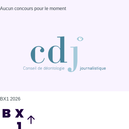
Aucun concours pour le moment
BX1 2026
Back to top