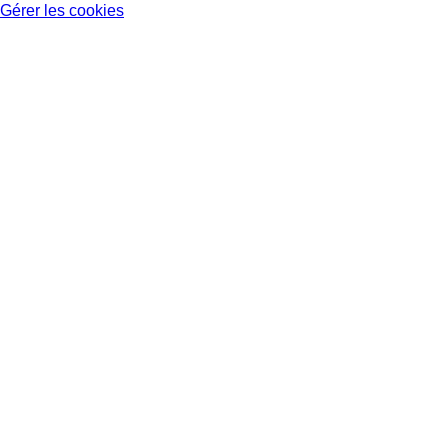
Gérer les cookies