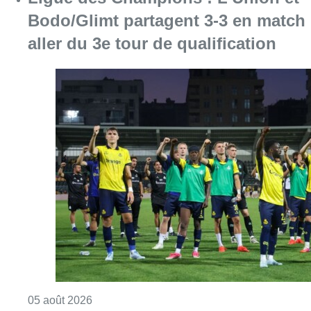
Bodo/Glimt partagent 3-3 en match
aller du 3e tour de qualification
Consulter l'article "Ligue des Champions : L’
05 août 2026