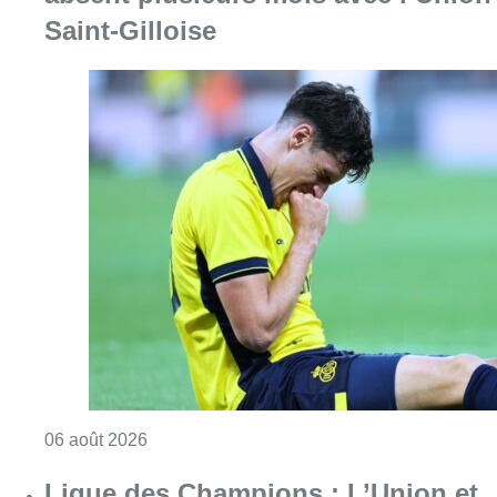
Saint-Gilloise
Consulter l'article "Jupiler Pro League : Ros
06 août 2026
Ligue des Champions : L’Union et