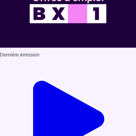
Dernière émission
Voir nos dernières émissions