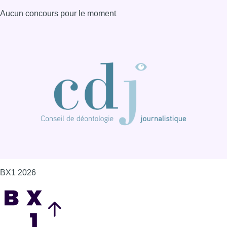
Aucun concours pour le moment
BX1 2026
Back to top