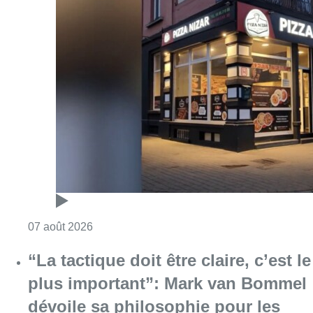
Consulter l'article "Pizza Nizar: un coup de p
07 août 2026
“La tactique doit être claire, c’est le
plus important”: Mark van Bommel
dévoile sa philosophie pour les