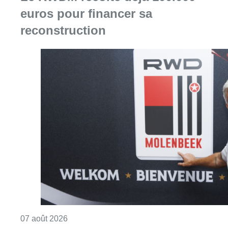
euros pour financer sa
reconstruction
Consulter l'article "Le RWDM récolte déjà 10
07 août 2026