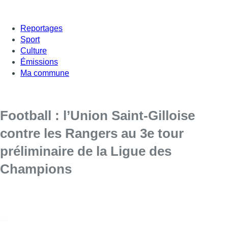
Reportages
Sport
Culture
Émissions
Ma commune
Football : l’Union Saint-Gilloise
contre les Rangers au 3e tour
préliminaire de la Ligue des
Champions