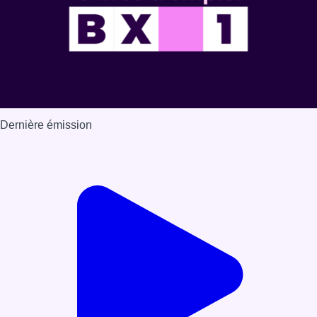
Dernière émission
Voir nos dernières émissions