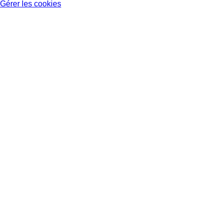
Gérer les cookies