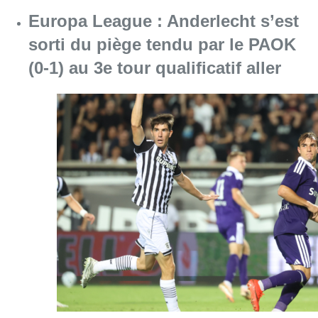
Europa League : Anderlecht s’est
sorti du piège tendu par le PAOK
(0-1) au 3e tour qualificatif aller