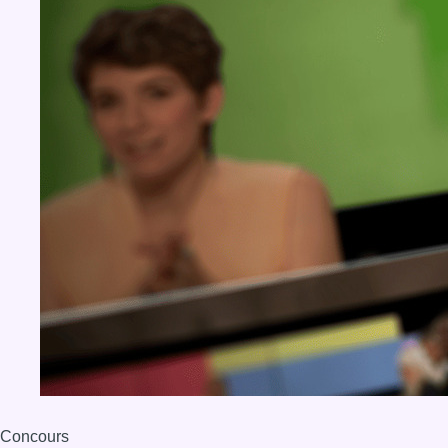
Concours