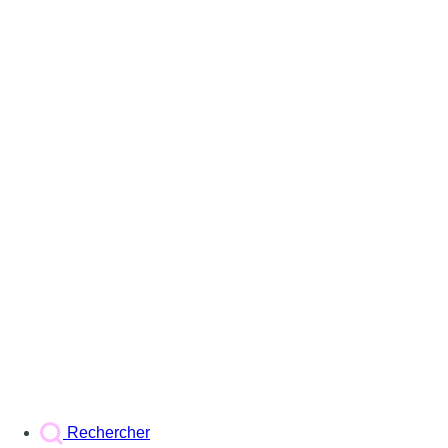
Rechercher