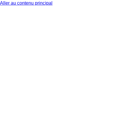
Aller au contenu principal