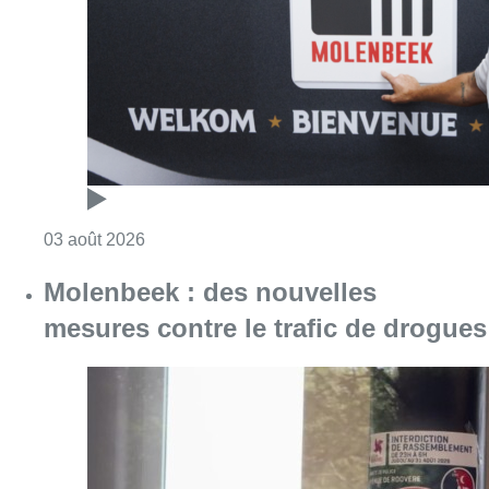
Consulter l'article "“Très heureux d’être à n
03 août 2026
Molenbeek : des nouvelles
mesures contre le trafic de drogues