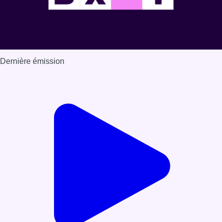
Dernière émission
Voir nos dernières émissions