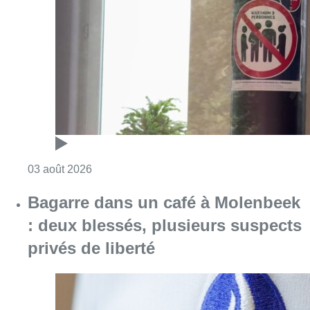
Consulter l'article "Molenbeek : des nouvelle
03 août 2026
Bagarre dans un café à Molenbeek
: deux blessés, plusieurs suspects
privés de liberté