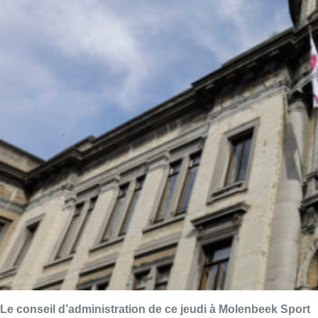
Le conseil d’administration de ce jeudi à Molenbeek Sport