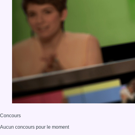
Concours
Aucun concours pour le moment