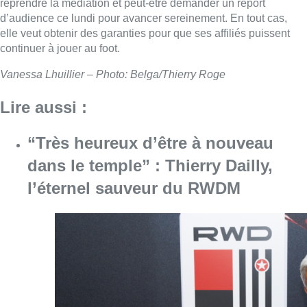
reprendre la médiation et peut-être demander un report
d’audience ce lundi pour avancer sereinement. En tout cas,
elle veut obtenir des garanties pour que ses affiliés puissent
continuer à jouer au foot.
Vanessa Lhuillier – Photo: Belga/Thierry Roge
Lire aussi :
“Très heureux d’être à nouveau
dans le temple” : Thierry Dailly,
l’éternel sauveur du RWDM