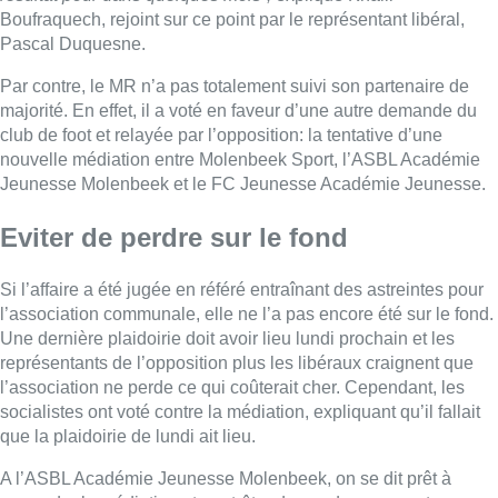
Boufraquech, rejoint sur ce point par le représentant libéral,
Pascal Duquesne.
Par contre, le MR n’a pas totalement suivi son partenaire de
majorité. En effet, il a voté en faveur d’une autre demande du
club de foot et relayée par l’opposition: la tentative d’une
nouvelle médiation entre Molenbeek Sport, l’ASBL Académie
Jeunesse Molenbeek et le FC Jeunesse Académie Jeunesse.
Eviter de perdre sur le fond
Si l’affaire a été jugée en référé entraînant des astreintes pour
l’association communale, elle ne l’a pas encore été sur le fond.
Une dernière plaidoirie doit avoir lieu lundi prochain et les
représentants de l’opposition plus les libéraux craignent que
l’association ne perde ce qui coûterait cher. Cependant, les
socialistes ont voté contre la médiation, expliquant qu’il fallait
que la plaidoirie de lundi ait lieu.
A l’ASBL Académie Jeunesse Molenbeek, on se dit prêt à