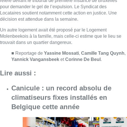
Canicule : un record absolu de
climatiseurs fixes installés en
Belgique cette année