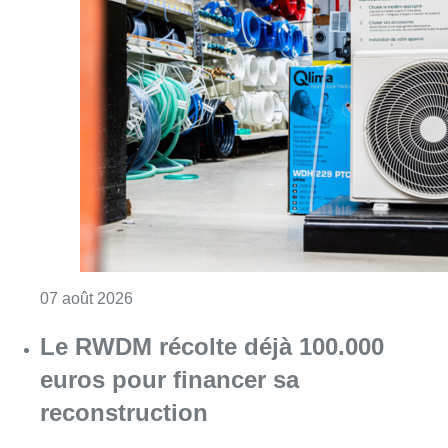
Consulter l'article "Canicule : un record abs
07 août 2026
Le RWDM récolte déjà 100.000
euros pour financer sa
reconstruction