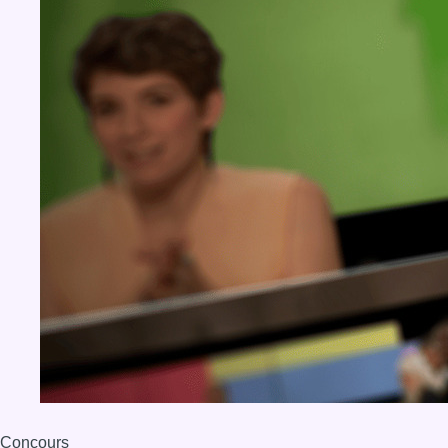
Concours
Aucun concours pour le moment