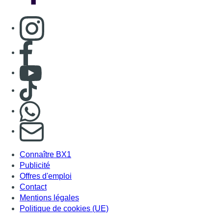
Connaître BX1
Publicité
Offres d'emploi
Contact
Mentions légales
Politique de cookies (UE)
Gérer les cookies