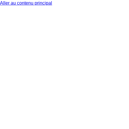
Aller au contenu principal