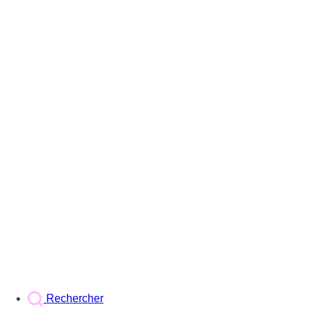
Rechercher