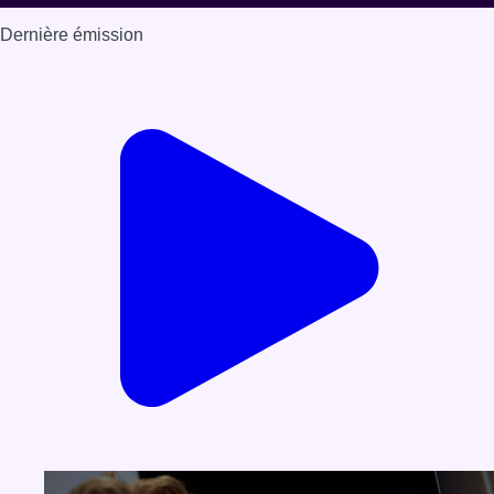
Dernière émission
Voir nos dernières émissions