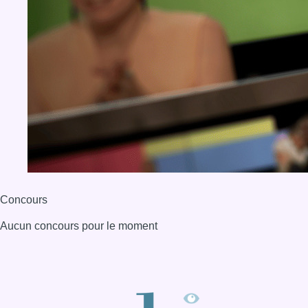
Concours
Aucun concours pour le moment