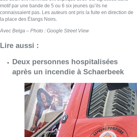
motif par une bande de 5 ou 6 six jeunes qu’ils ne
connaissaient pas. Les auteurs ont pris la fuite en direction de
la place des Étangs Noirs.
Avec Belga – Photo : Google Street View
Lire aussi :
Deux personnes hospitalisées
après un incendie à Schaerbeek