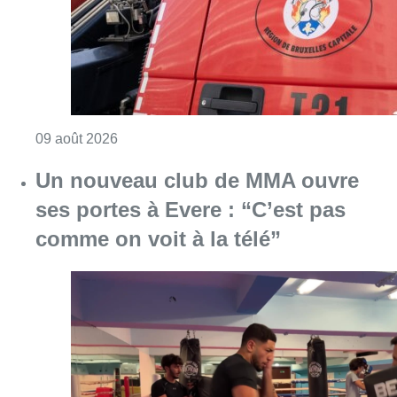
Consulter l'article "Deux personnes hospita
09 août 2026
Un nouveau club de MMA ouvre
ses portes à Evere : “C’est pas
comme on voit à la télé”