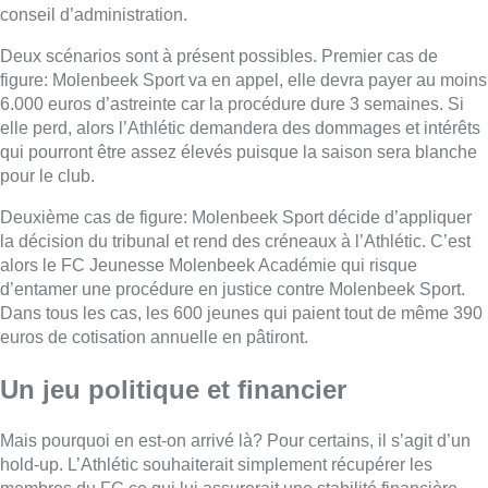
conseil d’administration.
Deux scénarios sont à présent possibles. Premier cas de
figure: Molenbeek Sport va en appel, elle devra payer au moins
6.000 euros d’astreinte car la procédure dure 3 semaines. Si
elle perd, alors l’Athlétic demandera des dommages et intérêts
qui pourront être assez élevés puisque la saison sera blanche
pour le club.
Deuxième cas de figure: Molenbeek Sport décide d’appliquer
la décision du tribunal et rend des créneaux à l’Athlétic. C’est
alors le FC Jeunesse Molenbeek Académie qui risque
d’entamer une procédure en justice contre Molenbeek Sport.
Dans tous les cas, les 600 jeunes qui paient tout de même 390
euros de cotisation annuelle en pâtiront.
Un jeu politique et financier
Mais pourquoi en est-on arrivé là? Pour certains, il s’agit d’un
hold-up. L’Athlétic souhaiterait simplement récupérer les