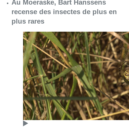
Au Moeraske, Bart Hanssens
recense des insectes de plus en
plus rares