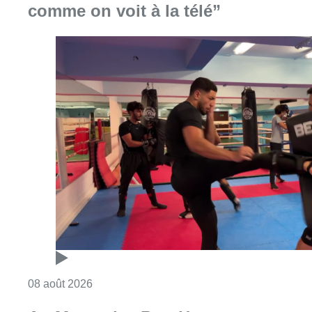
comme on voit à la télé”
Consulter l'article "Un nouveau club de MMA 
08 août 2026