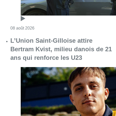
Consulter l'article "Marathon de contrôles d
08 août 2026
L’Union Saint-Gilloise attire
Bertram Kvist, milieu danois de 21
ans qui renforce les U23