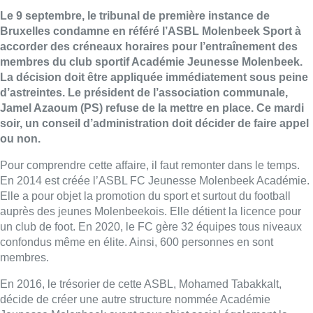
Le 9 septembre, le tribunal de première instance de
Bruxelles condamne en référé l’ASBL Molenbeek Sport à
accorder des créneaux horaires pour l’entraînement des
membres du club sportif Académie Jeunesse Molenbeek.
La décision doit être appliquée immédiatement sous peine
d’astreintes. Le président de l’association communale,
Jamel Azaoum (PS) refuse de la mettre en place. Ce mardi
soir, un conseil d’administration doit décider de faire appel
ou non.
Pour comprendre cette affaire, il faut remonter dans le temps.
En 2014 est créée l’ASBL FC Jeunesse Molenbeek Académie.
Elle a pour objet la promotion du sport et surtout du football
auprès des jeunes Molenbeekois. Elle détient la licence pour
un club de foot. En 2020, le FC gère 32 équipes tous niveaux
confondus même en élite. Ainsi, 600 personnes en sont
membres.
En 2016, le trésorier de cette ASBL, Mohamed Tabakkalt,
décide de créer une autre structure nommée Académie