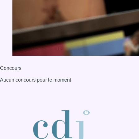
Concours
Aucun concours pour le moment