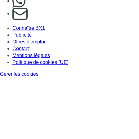
S'abonner à notre newsletter
Connaître BX1
Publicité
Offres d'emploi
Contact
Mentions légales
Politique de cookies (UE)
Gérer les cookies