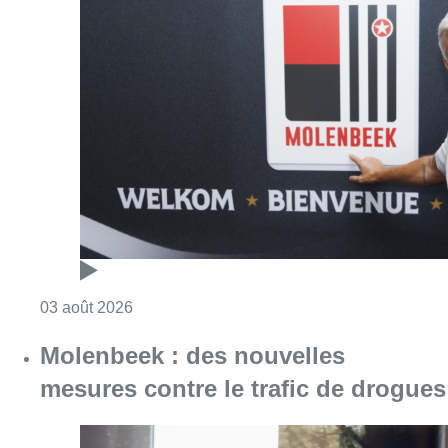
Consulter l'article "“Très heureux d’être à n
03 août 2026
Molenbeek : des nouvelles
mesures contre le trafic de drogues