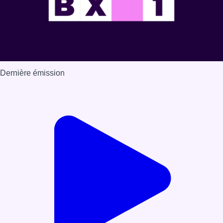
Dernière émission
Voir nos dernières émissions