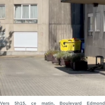
Vers 5h15, ce matin, Boulevard Edmond