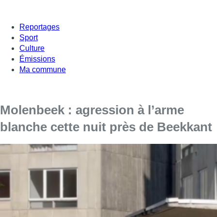
Reportages
Sport
Culture
Émissions
Ma commune
Molenbeek : agression à l’arme
blanche cette nuit près de Beekkant