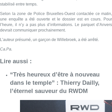
stabilisé entre temps.
Selon la zone de Police Bruxelles-Ouest contactée ce matin,
une enquête a été ouverte et le dossier est en cours. Pour
l’heure, il n’y a pas plus d’informations. Le parquet d’Anvers
devrait communiquer prochainement.
L’auteur présumé, un garçon de Willebroek, a été arrêté.
Ca.Pa.
Lire aussi :
“Très heureux d’être à nouveau
dans le temple” : Thierry Dailly,
l’éternel sauveur du RWDM