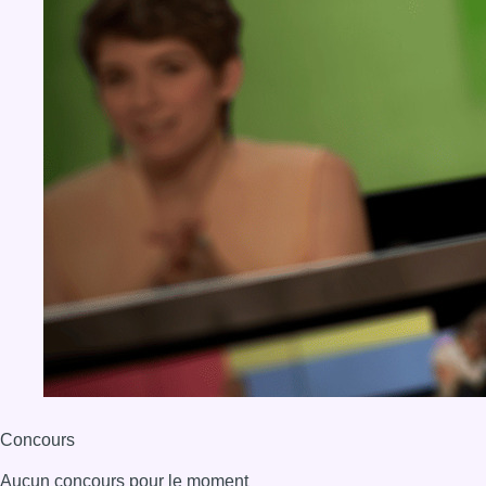
Concours
Aucun concours pour le moment