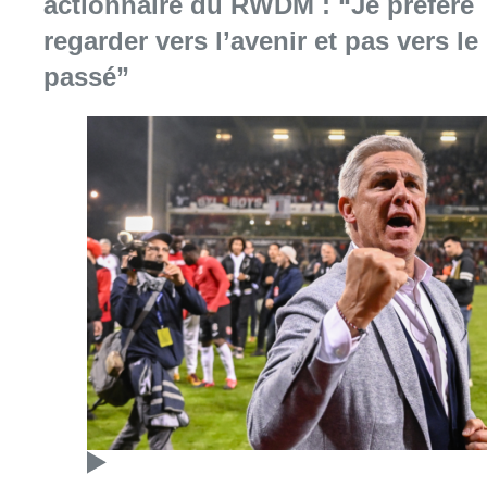
actionnaire du RWDM : “Je préfère
regarder vers l’avenir et pas vers le
passé”