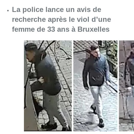
La police lance un avis de
recherche après le viol d’une
femme de 33 ans à Bruxelles