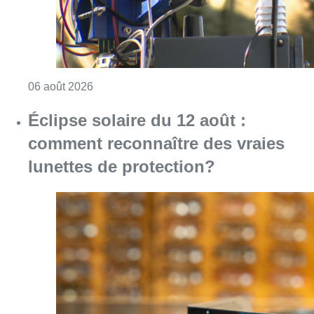
Consulter l'article "Un marathon de contrôle
06 août 2026
Éclipse solaire du 12 août :
comment reconnaître des vraies
lunettes de protection?