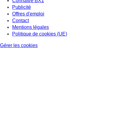
Connaître BX1
Publicité
Offres d'emploi
Contact
Mentions légales
Politique de cookies (UE)
Gérer les cookies