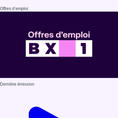
Offres d’emploi
Dernière émission
Voir nos dernières émissions