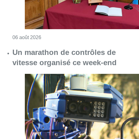
Consulter l'article "La Commune d’Ixelles 
06 août 2026
Un marathon de contrôles de
vitesse organisé ce week-end