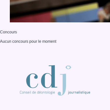
Concours
Aucun concours pour le moment