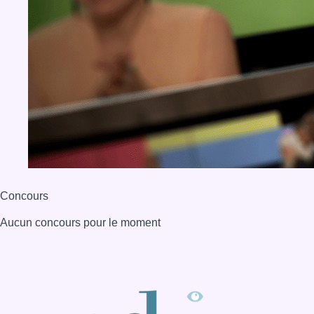
Concours
Aucun concours pour le moment