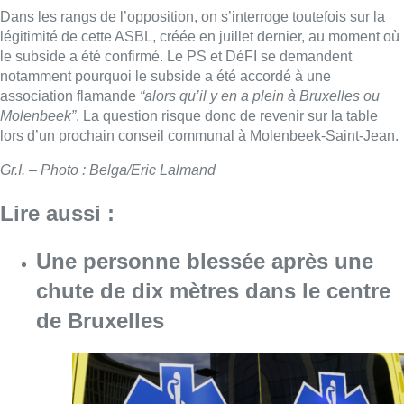
Dans les rangs de l’opposition, on s’interroge toutefois sur la
légitimité de cette ASBL, créée en juillet dernier, au moment où
le subside a été confirmé. Le PS et DéFI se demandent
notamment pourquoi le subside a été accordé à une
association flamande
“alors qu’il y en a plein à Bruxelles ou
Molenbeek”
. La question risque donc de revenir sur la table
lors d’un prochain conseil communal à Molenbeek-Saint-Jean.
Gr.I. – Photo : Belga/Eric Lalmand
Lire aussi :
Une personne blessée après une
chute de dix mètres dans le centre
de Bruxelles