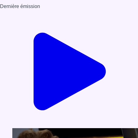
Dernière émission
Voir nos dernières émissions