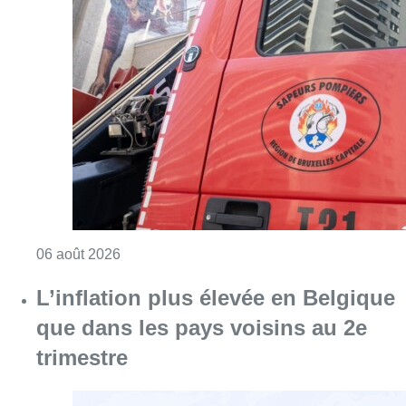
Consulter l'article "Une maison inhabitabl
06 août 2026
L’inflation plus élevée en Belgique
que dans les pays voisins au 2e
trimestre