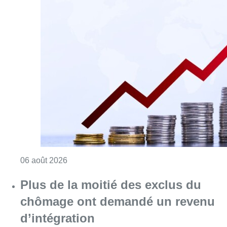
Consulter l'article "L’inflation plus élevée e
06 août 2026
Plus de la moitié des exclus du
chômage ont demandé un revenu
d’intégration