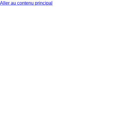
Aller au contenu principal