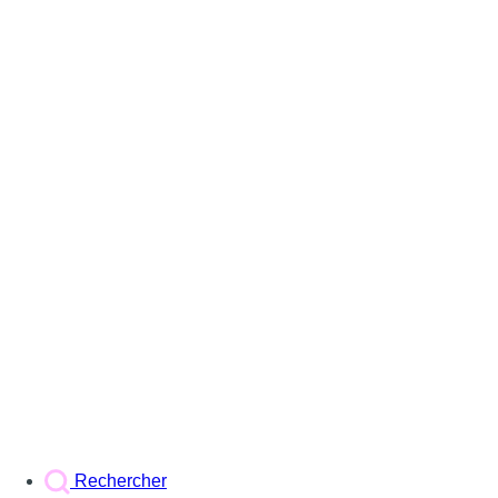
Rechercher