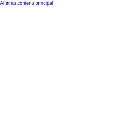
Aller au contenu principal