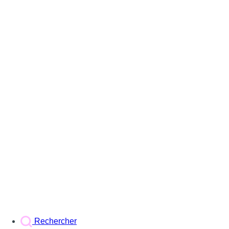
Rechercher