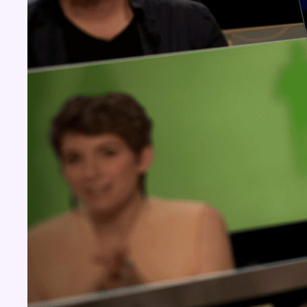
Concours
Aucun concours pour le moment