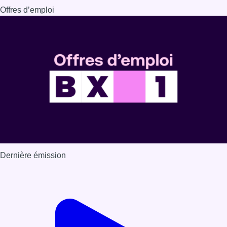
Dernière émission
Voir nos dernières émissions