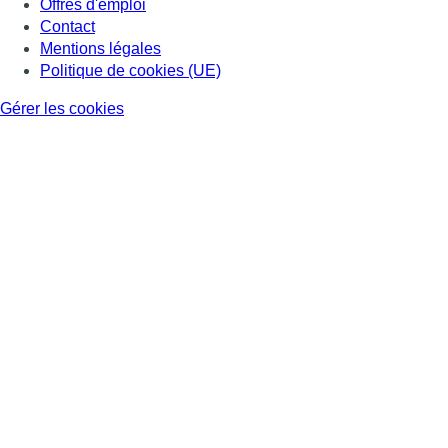
Offres d'emploi
Contact
Mentions légales
Politique de cookies (UE)
Gérer les cookies