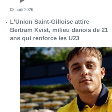
Consulter l'article "Marathon de contrôles d
08 août 2026
L’Union Saint-Gilloise attire
Bertram Kvist, milieu danois de 21
ans qui renforce les U23