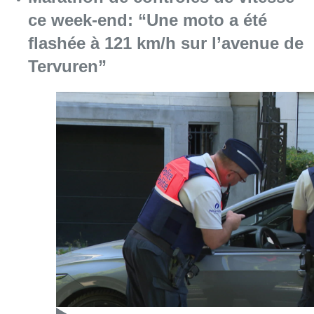
ce week-end: “Une moto a été
flashée à 121 km/h sur l’avenue de
Tervuren”