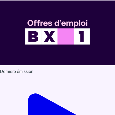
Dernière émission
Voir nos dernières émissions