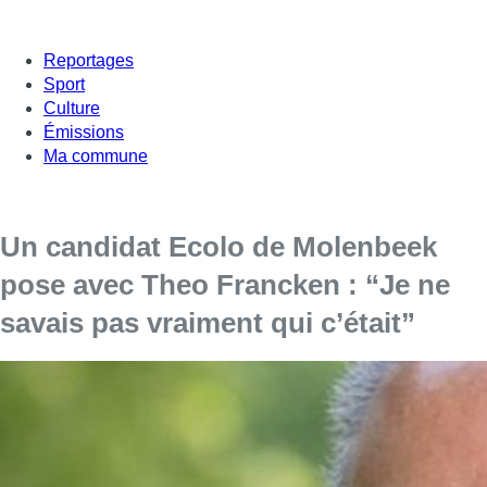
Reportages
Sport
Culture
Émissions
Ma commune
Un candidat Ecolo de Molenbeek
pose avec Theo Francken : “Je ne
savais pas vraiment qui c’était”