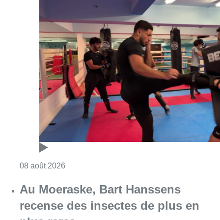
Consulter l'article "Un nouveau club de MMA 
08 août 2026
Au Moeraske, Bart Hanssens
recense des insectes de plus en