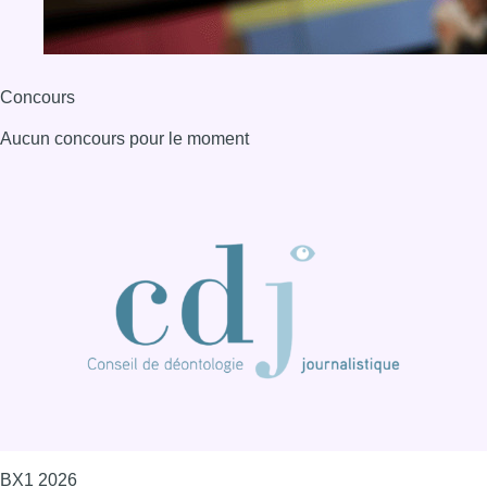
Concours
Aucun concours pour le moment
BX1 2026