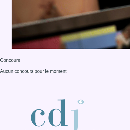
Concours
Aucun concours pour le moment