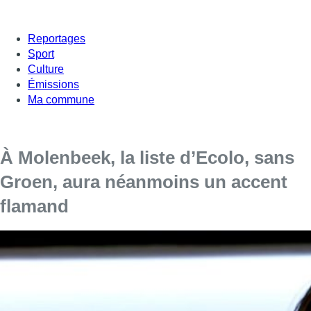
Reportages
Sport
Culture
Émissions
Ma commune
À Molenbeek, la liste d’Ecolo, sans
Groen, aura néanmoins un accent
flamand