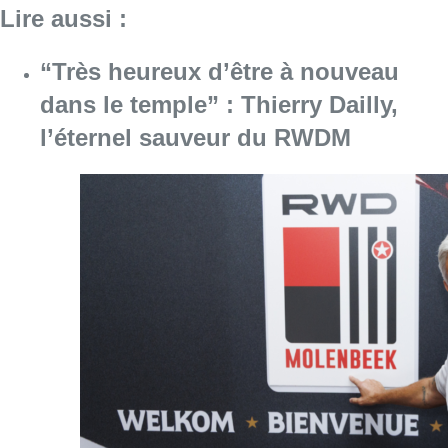
Lire aussi :
“Très heureux d’être à nouveau
dans le temple” : Thierry Dailly,
l’éternel sauveur du RWDM