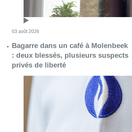
Consulter l'article "Molenbeek : des nouvelle
03 août 2026
Bagarre dans un café à Molenbeek
: deux blessés, plusieurs suspects
privés de liberté