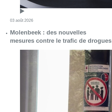
Consulter l'article "“Très heureux d’être à n
03 août 2026
Molenbeek : des nouvelles
mesures contre le trafic de drogues