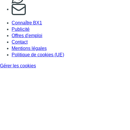
S'abonner à notre newsletter
Connaître BX1
Publicité
Offres d'emploi
Contact
Mentions légales
Politique de cookies (UE)
Gérer les cookies